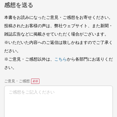
感想を送る
本書をお読みになったご意見・ご感想をお寄せください。
投稿されたお客様の声は、弊社ウェブサイト、また新聞・
雑誌広告などに掲載させていただく場合がございます。
※いただいた内容へのご返信は致しかねますのでご了承く
ださい。
※ご意見・ご感想以外は、
こちら
から各部門にお送りくだ
さい。
ご意見・ご感想