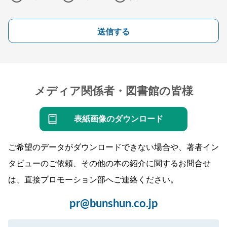
送信する
メディア関係者・図書館の皆様
表紙画像のダウンロード
ご希望のデータがダウンロードできない場合や、著者イン
タビューのご依頼、その他の本の紹介に関するお問合せ
は、直接プロモーション部へご連絡ください。
pr@bunshun.co.jp