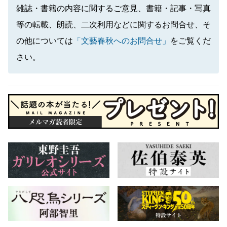
雑誌・書籍の内容に関するご意見、書籍・記事・写真
等の転載、朗読、二次利用などに関するお問合せ、そ
の他については
「文藝春秋へのお問合せ」
をご覧くだ
さい。