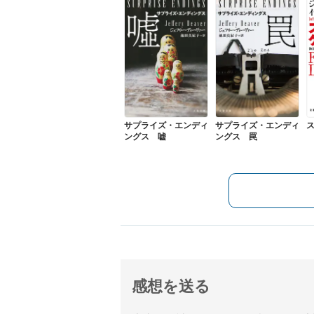
サプライズ・エンディ
サプライズ・エンディ
ングス 嘘
ングス 罠
感想を送る