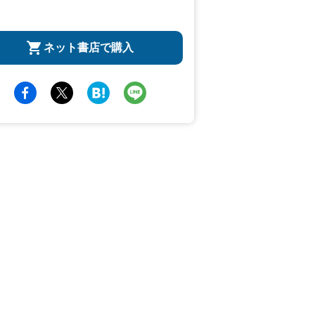
ネット書店で購入