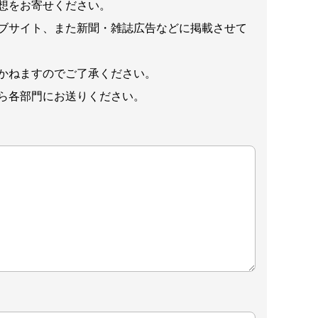
想をお寄せください。
ブサイト、また新聞・雑誌広告などに掲載させて
かねますのでご了承ください。
ら各部門にお送りください。