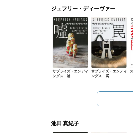
ジェフリー・ディーヴァー
サプライズ・エンディ
サプライズ・エンディ
ングス 嘘
ングス 罠
池田 真紀子