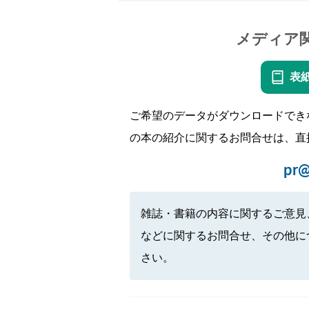
メディア
表
ご希望のデータがダウンロードでき
の本の紹介に関するお問合せは、直
pr@
雑誌・書籍の内容に関するご意見
などに関するお問合せ、その他に
さい。