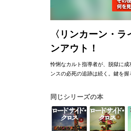
〈リンカーン・ラ
ンアウト！
怜悧なカルト指導者が、脱獄に成
ンスの必死の追跡は続く。鍵を握
同じシリーズの本