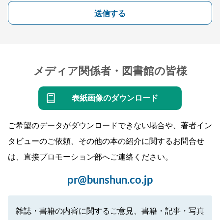
送信する
メディア関係者・図書館の皆様
表紙画像のダウンロード
ご希望のデータがダウンロードできない場合や、著者イン
タビューのご依頼、その他の本の紹介に関するお問合せ
は、直接プロモーション部へご連絡ください。
pr@bunshun.co.jp
雑誌・書籍の内容に関するご意見、書籍・記事・写真