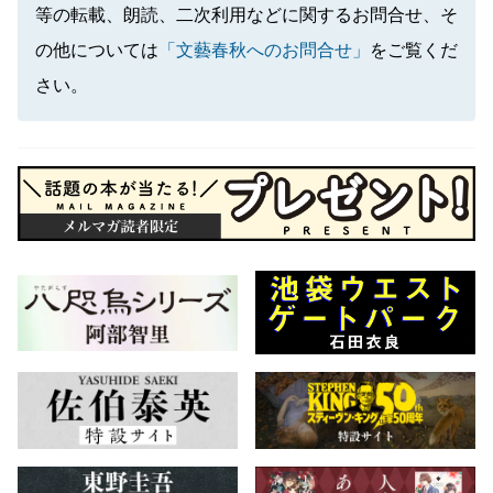
等の転載、朗読、二次利用などに関するお問合せ、そ
の他については
「文藝春秋へのお問合せ」
をご覧くだ
さい。