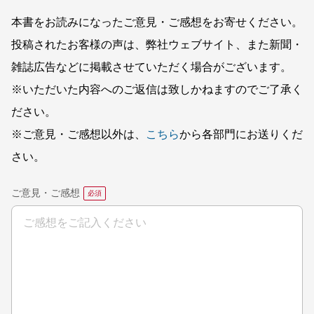
本書をお読みになったご意見・ご感想をお寄せください。
投稿されたお客様の声は、弊社ウェブサイト、また新聞・
雑誌広告などに掲載させていただく場合がございます。
※いただいた内容へのご返信は致しかねますのでご了承く
ださい。
※ご意見・ご感想以外は、
こちら
から各部門にお送りくだ
さい。
ご意見・ご感想