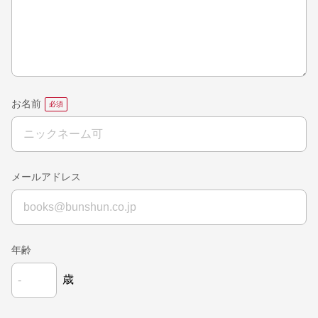
お名前
メールアドレス
年齢
歳