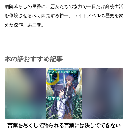
病院暮らしの里香に、悪友たちの協力で一日だけ高校生活
を体験させるべく奔走する裕一。ライトノベルの歴史を変
えた傑作、第二巻。
本の話おすすめ記事
言葉を尽くして語られる言葉には決してできない