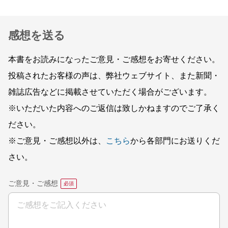
感想を送る
本書をお読みになったご意見・ご感想をお寄せください。
投稿されたお客様の声は、弊社ウェブサイト、また新聞・
雑誌広告などに掲載させていただく場合がございます。
※いただいた内容へのご返信は致しかねますのでご了承く
ださい。
※ご意見・ご感想以外は、
こちら
から各部門にお送りくだ
さい。
ご意見・ご感想