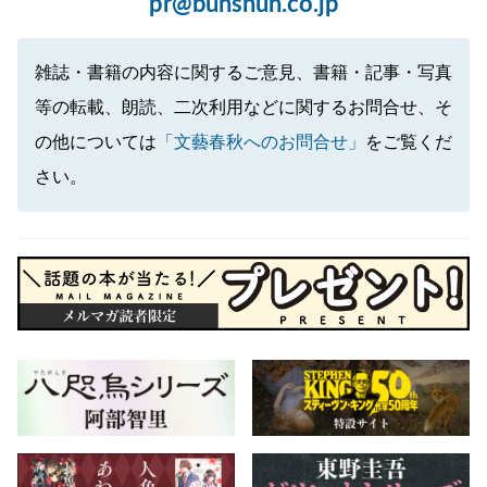
pr@bunshun.co.jp
雑誌・書籍の内容に関するご意見、書籍・記事・写真
等の転載、朗読、二次利用などに関するお問合せ、そ
の他については
「文藝春秋へのお問合せ」
をご覧くだ
さい。