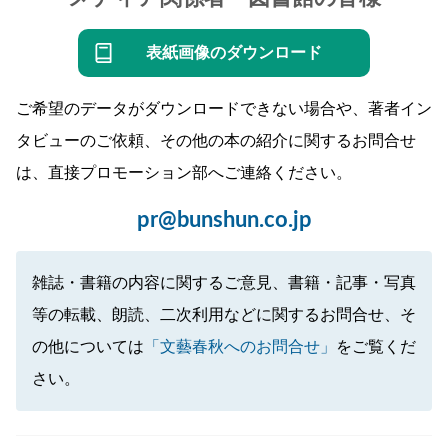
表紙画像のダウンロード
ご希望のデータがダウンロードできない場合や、著者イン
タビューのご依頼、その他の本の紹介に関するお問合せ
は、直接プロモーション部へご連絡ください。
pr@bunshun.co.jp
雑誌・書籍の内容に関するご意見、書籍・記事・写真
等の転載、朗読、二次利用などに関するお問合せ、そ
の他については
「文藝春秋へのお問合せ」
をご覧くだ
さい。