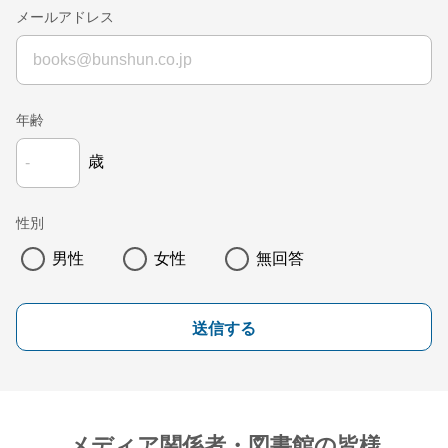
メールアドレス
年齢
歳
性別
男性
女性
無回答
送信する
メディア関係者・図書館の皆様