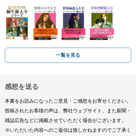
一覧を見る
感想を送る
本書をお読みになったご意見・ご感想をお寄せください。
投稿されたお客様の声は、弊社ウェブサイト、また新聞・
雑誌広告などに掲載させていただく場合がございます。
※いただいた内容へのご返信は致しかねますのでご了承く