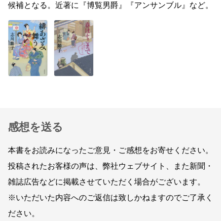
候補となる。近著に『博覧男爵』『アンサンブル』など。
感想を送る
本書をお読みになったご意見・ご感想をお寄せください。
投稿されたお客様の声は、弊社ウェブサイト、また新聞・
雑誌広告などに掲載させていただく場合がございます。
※いただいた内容へのご返信は致しかねますのでご了承く
ださい。