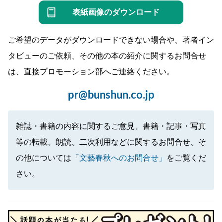
表紙画像のダウンロード
ご希望のデータがダウンロードできない場合や、著者イン
タビューのご依頼、その他の本の紹介に関するお問合せ
は、直接プロモーション部へご連絡ください。
pr@bunshun.co.jp
雑誌・書籍の内容に関するご意見、書籍・記事・写真
等の転載、朗読、二次利用などに関するお問合せ、そ
の他については
「文藝春秋へのお問合せ」
をご覧くだ
さい。