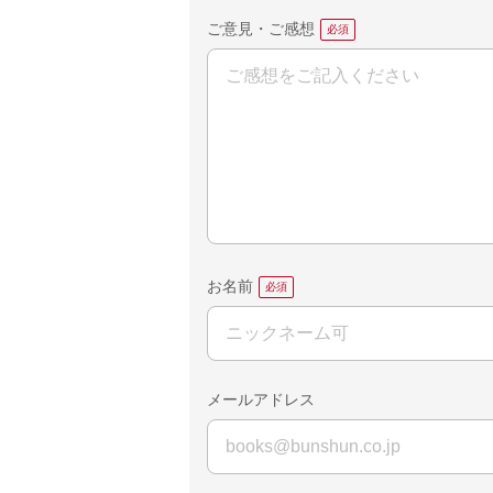
ご意見・ご感想
お名前
メールアドレス