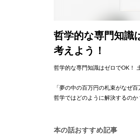
哲学的な専門知識は
考えよう！
哲学的な専門知識はゼロでOK！ 
「夢の中の百万円の札束がなぜ百
哲学ではどのように解決するのか
本の話おすすめ記事