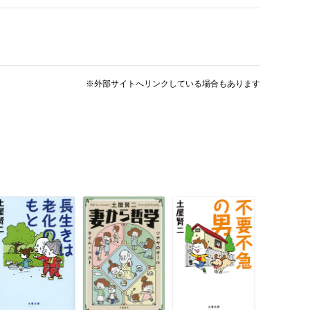
※外部サイトへリンクしている場合もあります