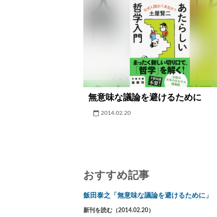
無意味な議論を避けるために
2014.02.20
おすすめ記事
飯田泰之「無意味な議論を避けるために」
新刊を読む（2014.02.20）