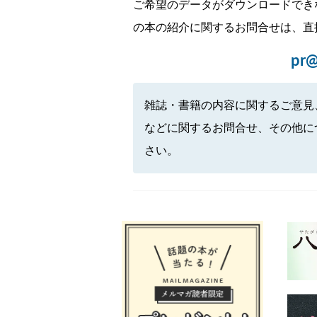
ご希望のデータがダウンロードでき
の本の紹介に関するお問合せは、直
pr@
雑誌・書籍の内容に関するご意見
などに関するお問合せ、その他に
さい。