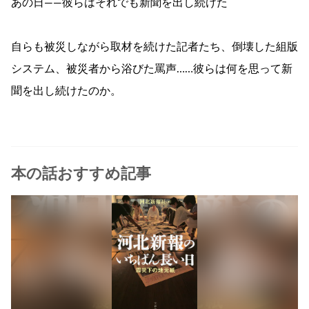
あの日――彼らはそれでも新聞を出し続けた
自らも被災しながら取材を続けた記者たち、倒壊した組版
システム、被災者から浴びた罵声……彼らは何を思って新
聞を出し続けたのか。
本の話おすすめ記事