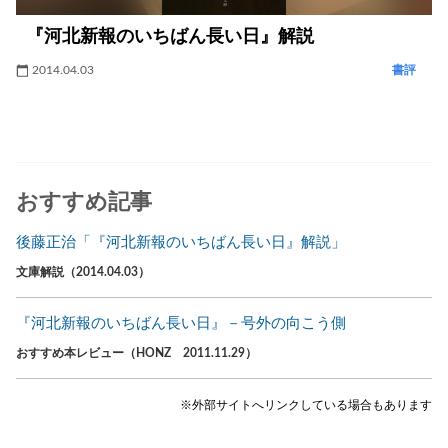
『河北新報のいちばん長い日』解説
2014.04.03
書評
おすすめ記事
後藤正治「『河北新報のいちばん長い日』解説」
文庫解説（2014.04.03）
『河北新報のいちばん長い日』－号外の向こう側
おすすめ本レビュー（HONZ 2011.11.29）
※外部サイトへリンクしている場合もあります