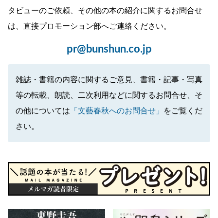
タビューのご依頼、その他の本の紹介に関するお問合せ
は、直接プロモーション部へご連絡ください。
pr@bunshun.co.jp
雑誌・書籍の内容に関するご意見、書籍・記事・写真
等の転載、朗読、二次利用などに関するお問合せ、そ
の他については
「文藝春秋へのお問合せ」
をご覧くだ
さい。