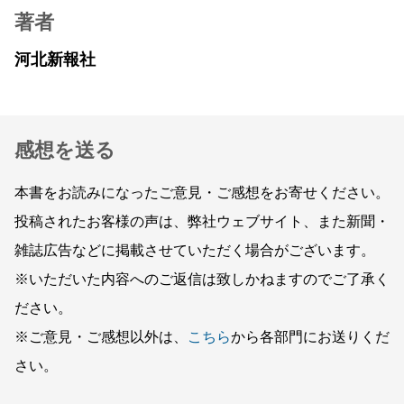
著者
河北新報社
感想を送る
本書をお読みになったご意見・ご感想をお寄せください。
投稿されたお客様の声は、弊社ウェブサイト、また新聞・
雑誌広告などに掲載させていただく場合がございます。
※いただいた内容へのご返信は致しかねますのでご了承く
ださい。
※ご意見・ご感想以外は、
こちら
から各部門にお送りくだ
さい。