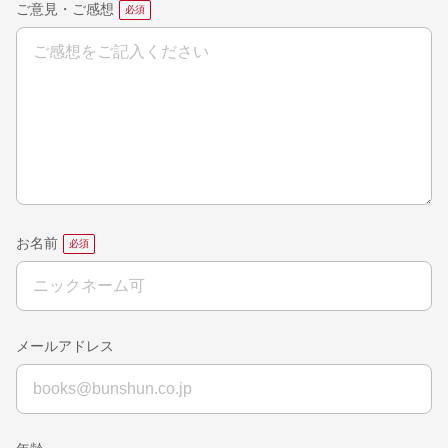
ご意見・ご感想
お名前
メールアドレス