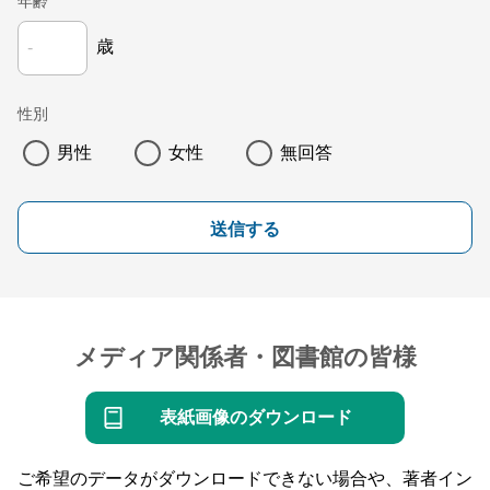
年齢
歳
性別
男性
女性
無回答
送信する
メディア関係者・図書館の皆様
表紙画像のダウンロード
ご希望のデータがダウンロードできない場合や、著者イン