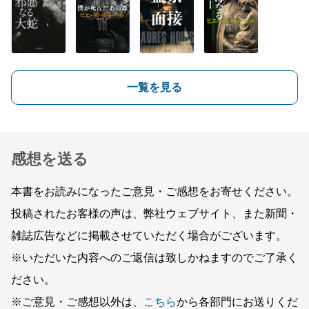
一覧を見る
感想を送る
本書をお読みになったご意見・ご感想をお寄せください。
投稿されたお客様の声は、弊社ウェブサイト、また新聞・
雑誌広告などに掲載させていただく場合がございます。
※いただいた内容へのご返信は致しかねますのでご了承く
ださい。
※ご意見・ご感想以外は、
こちら
から各部門にお送りくだ