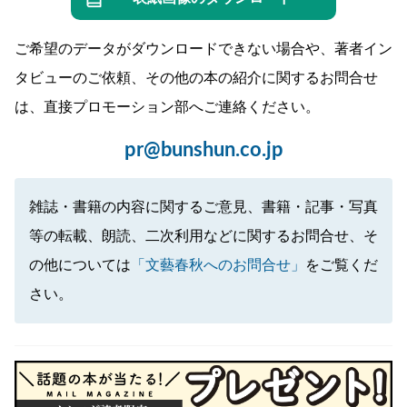
ご希望のデータがダウンロードできない場合や、著者イン
タビューのご依頼、その他の本の紹介に関するお問合せ
は、直接プロモーション部へご連絡ください。
pr@bunshun.co.jp
雑誌・書籍の内容に関するご意見、書籍・記事・写真
等の転載、朗読、二次利用などに関するお問合せ、そ
の他については
「文藝春秋へのお問合せ」
をご覧くだ
さい。