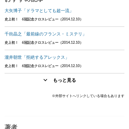
大矢博子「ドラマとしても超一流」
史上初！ 6冠記念クロスレビュー（2014.12.10）
千街晶之「最前線のフランス・ミステリ」
史上初！ 6冠記念クロスレビュー（2014.12.10）
瀧井朝世「拒絶するアレックス」
史上初！ 6冠記念クロスレビュー（2014.12.10）
もっと見る
※外部サイトへリンクしている場合もあります
著者