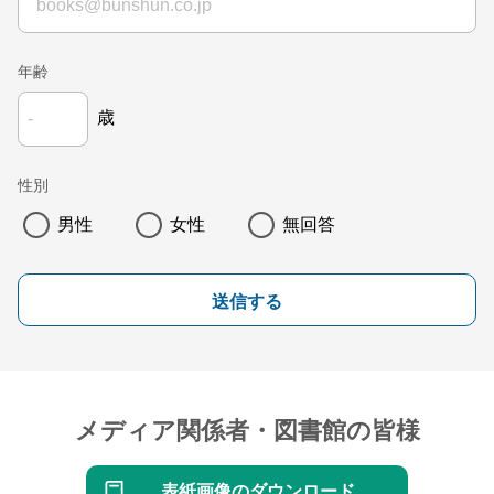
年齢
歳
性別
男性
女性
無回答
送信する
メディア関係者・図書館の皆様
表紙画像のダウンロード