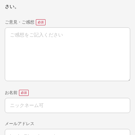
さい。
ご意見・ご感想
お名前
メールアドレス