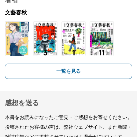
著者
文藝春秋
一覧を見る
感想を送る
本書をお読みになったご意見・ご感想をお寄せください。
投稿されたお客様の声は、弊社ウェブサイト、また新聞・