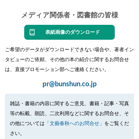
メディア関係者・図書館の皆様
表紙画像のダウンロード
ご希望のデータがダウンロードできない場合や、著者イン
タビューのご依頼、その他の本の紹介に関するお問合せ
は、直接プロモーション部へご連絡ください。
pr@bunshun.co.jp
雑誌・書籍の内容に関するご意見、書籍・記事・写真
等の転載、朗読、二次利用などに関するお問合せ、そ
の他については
「文藝春秋へのお問合せ」
をご覧くだ
さい。