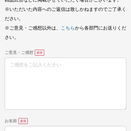
雑誌広告などに掲載させていただく場合がございます。
※いただいた内容へのご返信は致しかねますのでご了承く
ださい。
※ご意見・ご感想以外は、
こちら
から各部門にお送りくだ
さい。
ご意見・ご感想
お名前