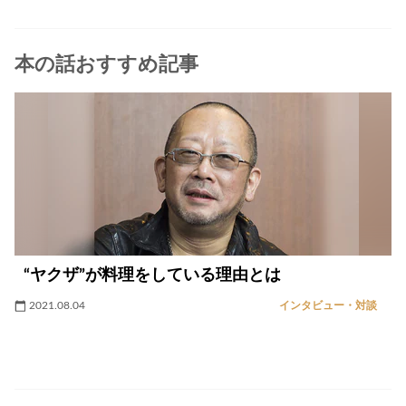
本の話おすすめ記事
“ヤクザ”が料理をしている理由とは
2021.08.04
インタビュー・対談