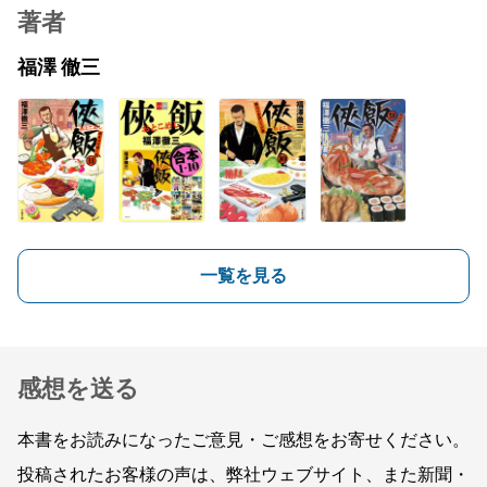
著者
福澤 徹三
一覧を見る
感想を送る
本書をお読みになったご意見・ご感想をお寄せください。
投稿されたお客様の声は、弊社ウェブサイト、また新聞・