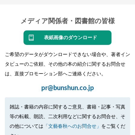
メディア関係者・図書館の皆様
表紙画像のダウンロード
ご希望のデータがダウンロードできない場合や、著者イン
タビューのご依頼、その他の本の紹介に関するお問合せ
は、直接プロモーション部へご連絡ください。
pr@bunshun.co.jp
雑誌・書籍の内容に関するご意見、書籍・記事・写真
等の転載、朗読、二次利用などに関するお問合せ、そ
の他については
「文藝春秋へのお問合せ」
をご覧くだ