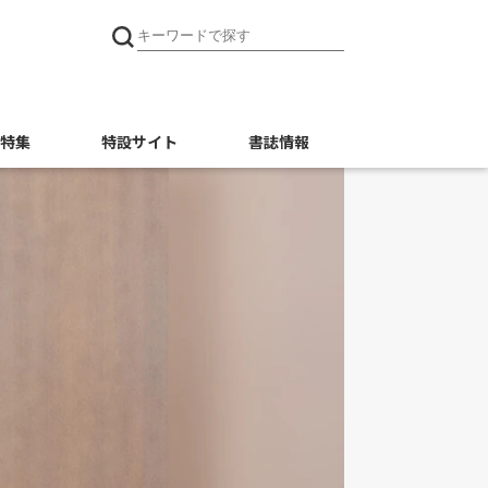
特集
特設サイト
書誌情報