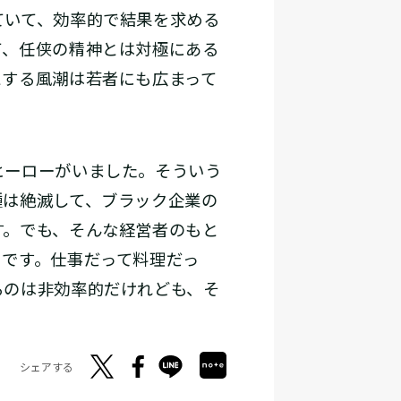
いて、効率的で結果を求める
て、任侠の精神とは対極にある
とする風潮は若者にも広まって
ヒーローがいました。そういう
種は絶滅して、ブラック企業の
す。でも、そんな経営者のもと
目です。仕事だって料理だっ
るのは非効率的だけれども、そ
シェアする