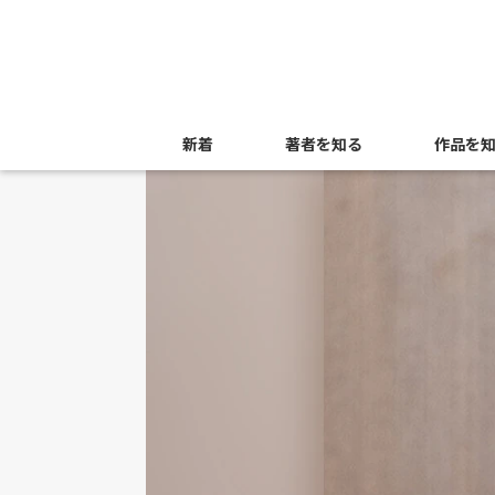
新着
著者を知る
作品を