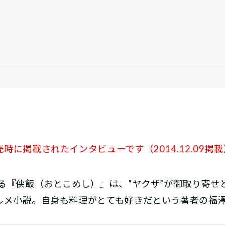
に掲載されたインタビューです（2014.12.09掲載
る『侠飯（おとこめし）』は、“ヤクザ”が御取り寄せ
ルメ小説。自身も料理がとても好きだという著者の福