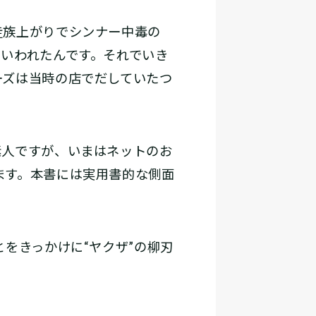
走族上がりでシンナー中毒の
いわれたんです。それでいき
ーズは当時の店でだしていたつ
人ですが、いまはネットのお
ます。本書には実用書的な側面
とをきっかけに“ヤクザ”の柳刃