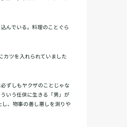
ち込んでいる。料理のことぐら
にカツを入れられていました
必ずしもヤクザのことじゃな
そういう任侠に生きる「男」が
たし、物事の善し悪しを測りや