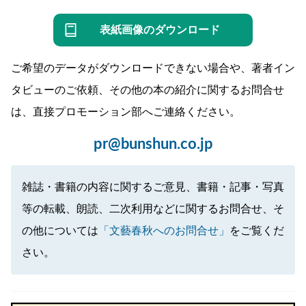
表紙画像のダウンロード
ご希望のデータがダウンロードできない場合や、著者イン
タビューのご依頼、その他の本の紹介に関するお問合せ
は、直接プロモーション部へご連絡ください。
pr@bunshun.co.jp
雑誌・書籍の内容に関するご意見、書籍・記事・写真
等の転載、朗読、二次利用などに関するお問合せ、そ
の他については
「文藝春秋へのお問合せ」
をご覧くだ
さい。