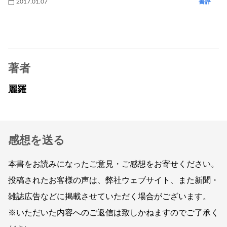
2017.01.07
書評
著者
麗羅
感想を送る
本書をお読みになったご意見・ご感想をお寄せください。
投稿されたお客様の声は、弊社ウェブサイト、また新聞・
雑誌広告などに掲載させていただく場合がございます。
※いただいた内容へのご返信は致しかねますのでご了承く