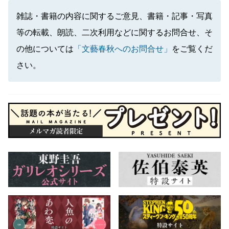
雑誌・書籍の内容に関するご意見、書籍・記事・写真
等の転載、朗読、二次利用などに関するお問合せ、そ
の他については
「文藝春秋へのお問合せ」
をご覧くだ
さい。