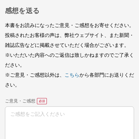
感想を送る
本書をお読みになったご意見・ご感想をお寄せください。
投稿されたお客様の声は、弊社ウェブサイト、また新聞・
雑誌広告などに掲載させていただく場合がございます。
※いただいた内容へのご返信は致しかねますのでご了承く
ださい。
※ご意見・ご感想以外は、
こちら
から各部門にお送りくだ
さい。
ご意見・ご感想