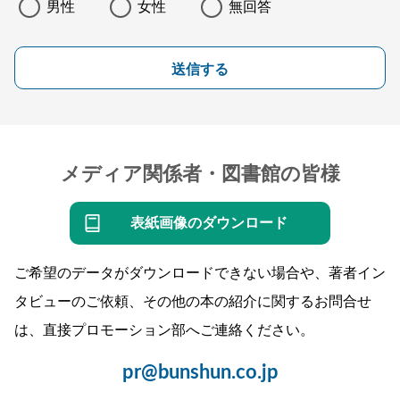
男性
女性
無回答
送信する
メディア関係者・図書館の皆様
表紙画像のダウンロード
ご希望のデータがダウンロードできない場合や、著者イン
タビューのご依頼、その他の本の紹介に関するお問合せ
は、直接プロモーション部へご連絡ください。
pr@bunshun.co.jp