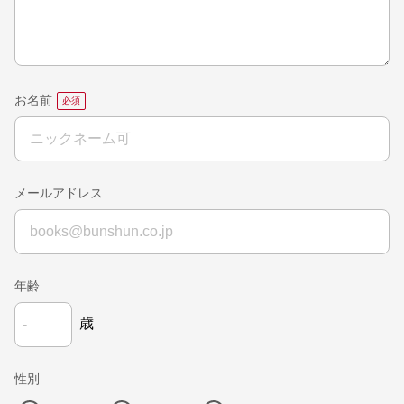
お名前
メールアドレス
年齢
歳
性別