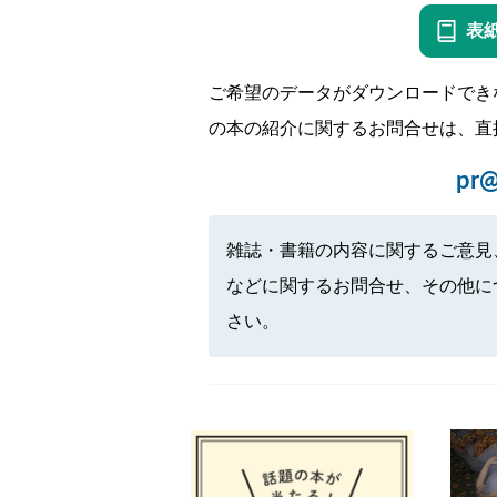
表
ご希望のデータがダウンロードでき
の本の紹介に関するお問合せは、直
pr@
雑誌・書籍の内容に関するご意見
などに関するお問合せ、その他に
さい。