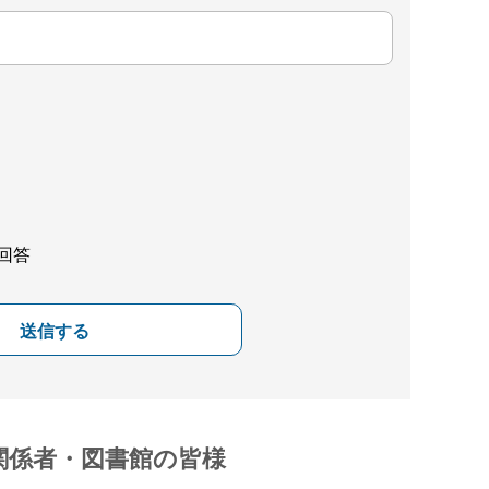
回答
送信する
関係者・図書館の皆様