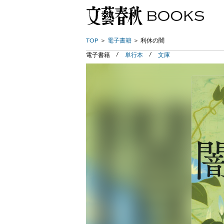
TOP
電子書籍
利休の闇
電子書籍
単行本
文庫