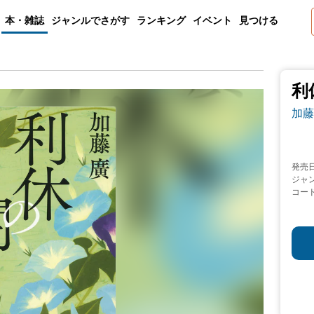
本・雑誌
ジャンルでさがす
ランキング
イベント
見つける
利
加藤
発売
ジャ
コー