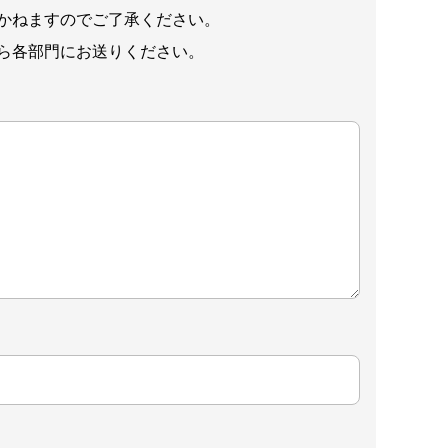
かねますのでご了承ください。
ら各部門にお送りください。