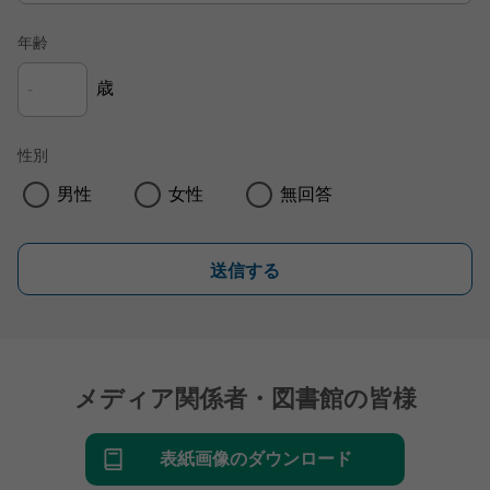
年齢
歳
性別
男性
女性
無回答
送信する
メディア関係者・図書館の皆様
表紙画像のダウンロード