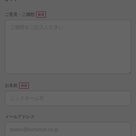
ご意見・ご感想
お名前
メールアドレス