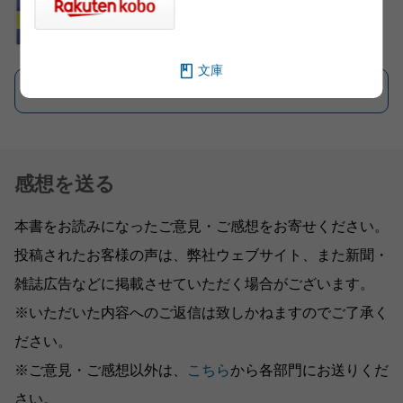
文庫
一覧を見る
感想を送る
本書をお読みになったご意見・ご感想をお寄せください。
投稿されたお客様の声は、弊社ウェブサイト、また新聞・
雑誌広告などに掲載させていただく場合がございます。
※いただいた内容へのご返信は致しかねますのでご了承く
ださい。
※ご意見・ご感想以外は、
こちら
から各部門にお送りくだ
さい。