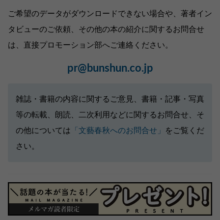
ご希望のデータがダウンロードできない場合や、著者イン
タビューのご依頼、その他の本の紹介に関するお問合せ
は、直接プロモーション部へご連絡ください。
pr@bunshun.co.jp
雑誌・書籍の内容に関するご意見、書籍・記事・写真
等の転載、朗読、二次利用などに関するお問合せ、そ
の他については
「文藝春秋へのお問合せ」
をご覧くだ
さい。