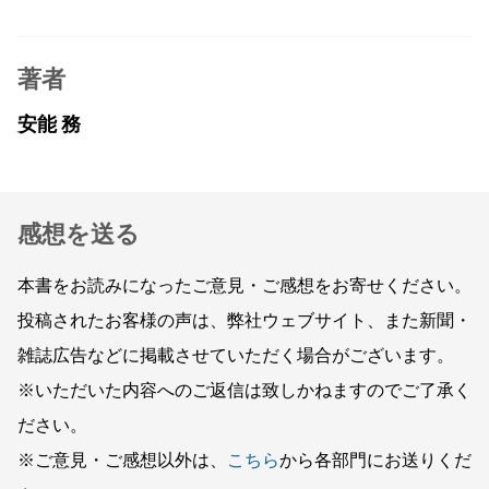
著者
安能 務
感想を送る
本書をお読みになったご意見・ご感想をお寄せください。
投稿されたお客様の声は、弊社ウェブサイト、また新聞・
雑誌広告などに掲載させていただく場合がございます。
※いただいた内容へのご返信は致しかねますのでご了承く
ださい。
※ご意見・ご感想以外は、
こちら
から各部門にお送りくだ