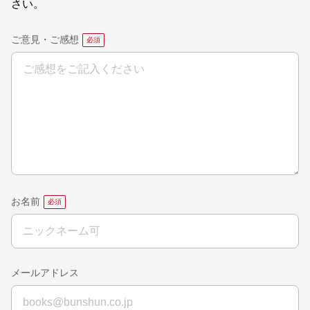
さい。
ご意見・ご感想
お名前
メールアドレス