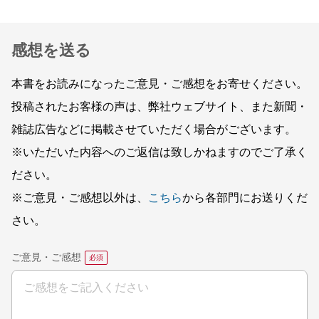
感想を送る
本書をお読みになったご意見・ご感想をお寄せください。
投稿されたお客様の声は、弊社ウェブサイト、また新聞・
雑誌広告などに掲載させていただく場合がございます。
※いただいた内容へのご返信は致しかねますのでご了承く
ださい。
※ご意見・ご感想以外は、
こちら
から各部門にお送りくだ
さい。
ご意見・ご感想