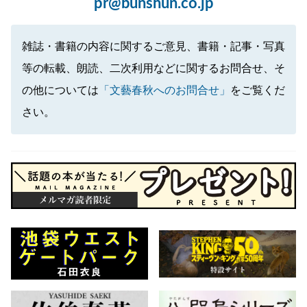
pr@bunshun.co.jp
雑誌・書籍の内容に関するご意見、書籍・記事・写真
等の転載、朗読、二次利用などに関するお問合せ、そ
の他については
「文藝春秋へのお問合せ」
をご覧くだ
さい。