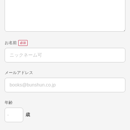
お名前
メールアドレス
年齢
歳