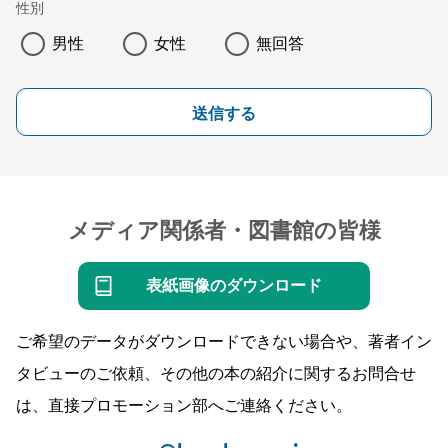
性別
男性
女性
無回答
送信する
メディア関係者・図書館の皆様
表紙画像のダウンロード
ご希望のデータがダウンロードできない場合や、著者イン
タビューのご依頼、その他の本の紹介に関するお問合せ
は、直接プロモーション部へご連絡ください。