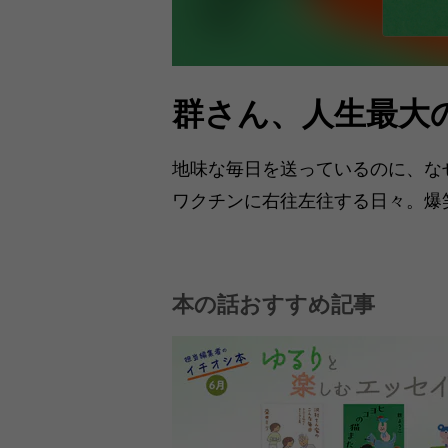
群さん、人生最大
地味な毎日を送っているのに、な
ワクチンに右往左往する日々。爆
本の話おすすめ記事