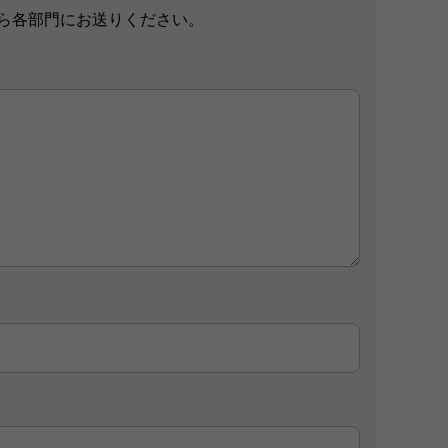
ら各部門にお送りください。