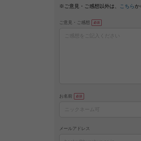
※ご意見・ご感想以外は、
こちら
か
ご意見・ご感想
お名前
メールアドレス