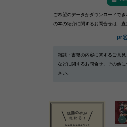
ご希望のデータがダウンロードでき
の本の紹介に関するお問合せは、直
pr@
雑誌・書籍の内容に関するご意見
などに関するお問合せ、その他に
さい。