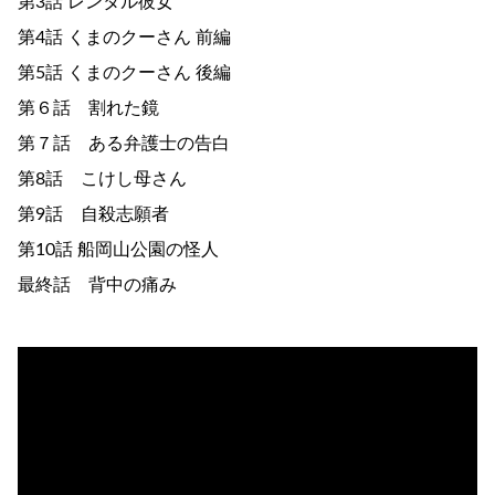
第3話 レンタル彼女
第4話 くまのクーさん 前編
第5話 くまのクーさん 後編
第６話 割れた鏡
第７話 ある弁護士の告白
第8話 こけし母さん
第9話 自殺志願者
第10話 船岡山公園の怪人
最終話 背中の痛み