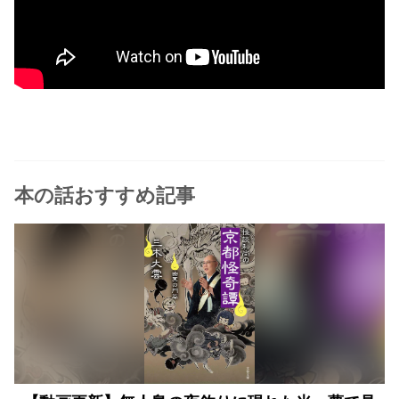
本の話おすすめ記事