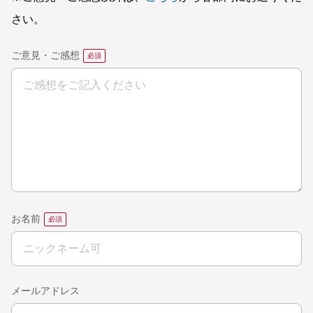
さい。
ご意見・ご感想
お名前
メールアドレス