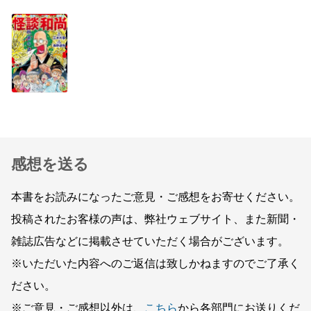
感想を送る
本書をお読みになったご意見・ご感想をお寄せください。
投稿されたお客様の声は、弊社ウェブサイト、また新聞・
雑誌広告などに掲載させていただく場合がございます。
※いただいた内容へのご返信は致しかねますのでご了承く
ださい。
※ご意見・ご感想以外は、
こちら
から各部門にお送りくだ