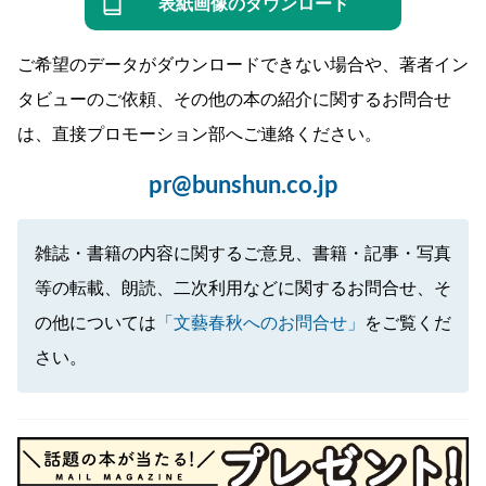
表紙画像のダウンロード
ご希望のデータがダウンロードできない場合や、著者イン
タビューのご依頼、その他の本の紹介に関するお問合せ
は、直接プロモーション部へご連絡ください。
pr@bunshun.co.jp
雑誌・書籍の内容に関するご意見、書籍・記事・写真
等の転載、朗読、二次利用などに関するお問合せ、そ
の他については
「文藝春秋へのお問合せ」
をご覧くだ
さい。