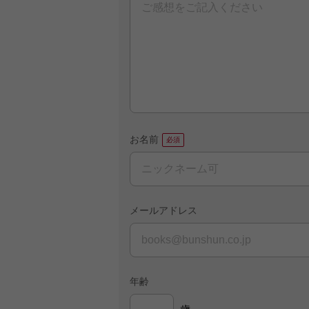
お名前
メールアドレス
年齢