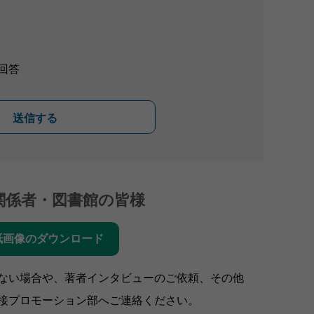
回答
送信する
関係者・図書館の皆様
紙画像のダウンロード
ない場合や、著者インタビューのご依頼、その他
接プロモーション部へご連絡ください。