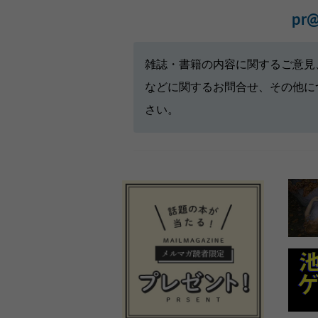
pr@
雑誌・書籍の内容に関するご意見
などに関するお問合せ、その他に
さい。