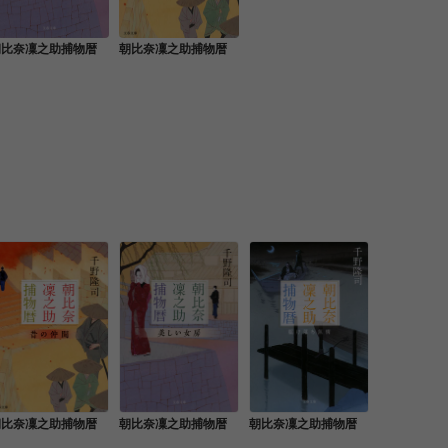
朝比奈凜之助捕物暦
朝比奈凜之助捕物暦
朝比奈凜之助捕物暦
朝比奈凜之助捕物暦
朝比奈凜之助捕物暦