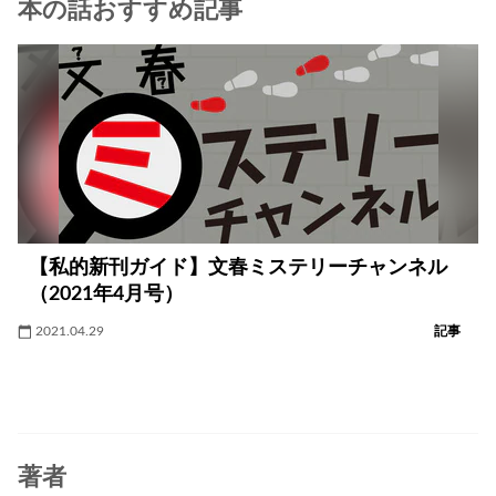
本の話おすすめ記事
【私的新刊ガイド】文春ミステリーチャンネル
（2021年4月号）
2021.04.29
記事
著者