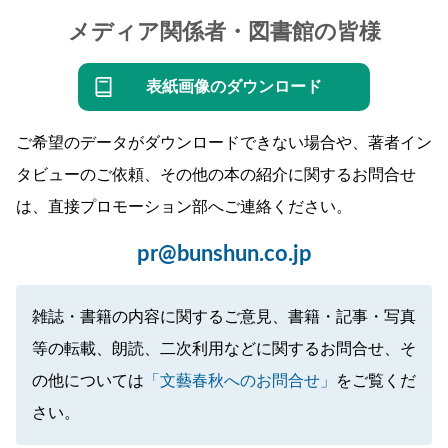
メディア関係者・図書館の皆様
表紙画像のダウンロード
ご希望のデータがダウンロードできない場合や、著者イン
タビューのご依頼、その他の本の紹介に関するお問合せ
は、直接プロモーション部へご連絡ください。
pr@bunshun.co.jp
雑誌・書籍の内容に関するご意見、書籍・記事・写真
等の転載、朗読、二次利用などに関するお問合せ、そ
の他については
「文藝春秋へのお問合せ」
をご覧くだ
さい。