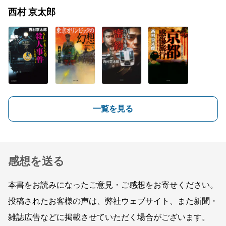
西村 京太郎
一覧を見る
感想を送る
本書をお読みになったご意見・ご感想をお寄せください。
投稿されたお客様の声は、弊社ウェブサイト、また新聞・
雑誌広告などに掲載させていただく場合がございます。