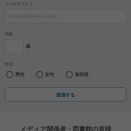
メールアドレス
年齢
歳
性別
男性
女性
無回答
送信する
メディア関係者・図書館の皆様