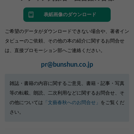
表紙画像のダウンロード
ご希望のデータがダウンロードできない場合や、著者イン
タビューのご依頼、その他の本の紹介に関するお問合せ
は、直接プロモーション部へご連絡ください。
pr@bunshun.co.jp
雑誌・書籍の内容に関するご意見、書籍・記事・写真
等の転載、朗読、二次利用などに関するお問合せ、そ
の他については
「文藝春秋へのお問合せ」
をご覧くだ
さい。