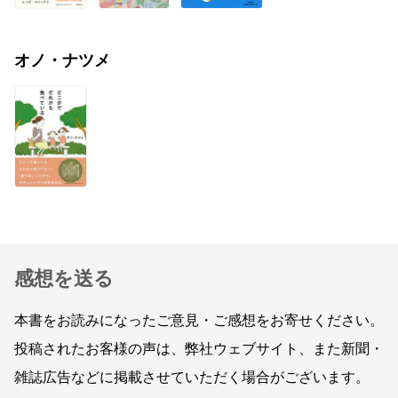
オノ・ナツメ
感想を送る
本書をお読みになったご意見・ご感想をお寄せください。
投稿されたお客様の声は、弊社ウェブサイト、また新聞・
雑誌広告などに掲載させていただく場合がございます。