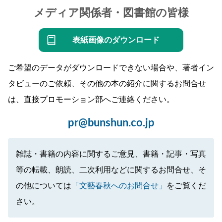
メディア関係者・図書館の皆様
表紙画像のダウンロード
ご希望のデータがダウンロードできない場合や、著者イン
タビューのご依頼、その他の本の紹介に関するお問合せ
は、直接プロモーション部へご連絡ください。
pr@bunshun.co.jp
雑誌・書籍の内容に関するご意見、書籍・記事・写真
等の転載、朗読、二次利用などに関するお問合せ、そ
の他については
「文藝春秋へのお問合せ」
をご覧くだ
さい。