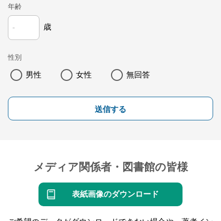
年齢
歳
性別
男性
女性
無回答
送信する
メディア関係者・図書館の皆様
表紙画像のダウンロード