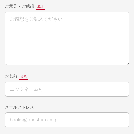
ご意見・ご感想
お名前
メールアドレス