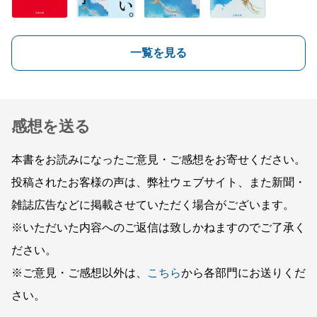
一覧を見る
感想を送る
本書をお読みになったご意見・ご感想をお寄せください。
投稿されたお客様の声は、弊社ウェブサイト、また新聞・
雑誌広告などに掲載させていただく場合がございます。
※いただいた内容へのご返信は致しかねますのでご了承く
ださい。
※ご意見・ご感想以外は、
こちら
から各部門にお送りくだ
さい。