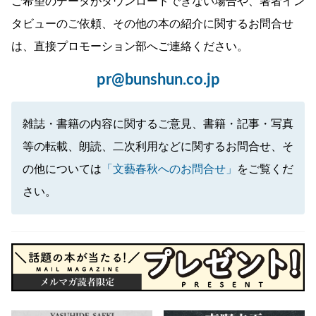
ご希望のデータがダウンロードできない場合や、著者イン
タビューのご依頼、その他の本の紹介に関するお問合せ
は、直接プロモーション部へご連絡ください。
pr@bunshun.co.jp
雑誌・書籍の内容に関するご意見、書籍・記事・写真
等の転載、朗読、二次利用などに関するお問合せ、そ
の他については
「文藝春秋へのお問合せ」
をご覧くだ
さい。