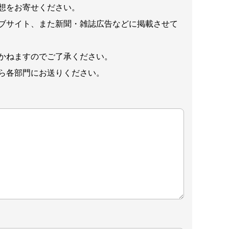
想をお寄せください。
ブサイト、また新聞・雑誌広告などに掲載させて
かねますのでご了承ください。
ら各部門にお送りください。