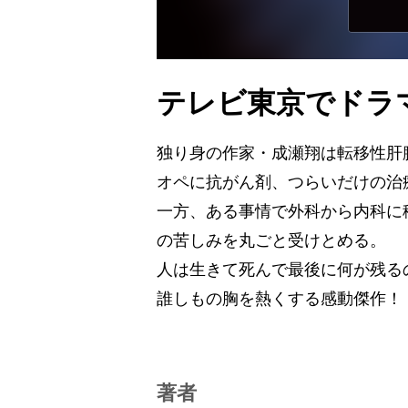
テレビ東京でドラ
独り身の作家・成瀬翔は転移性肝
オペに抗がん剤、つらいだけの治
一方、ある事情で外科から内科に
の苦しみを丸ごと受けとめる。
人は生きて死んで最後に何が残る
誰しもの胸を熱くする感動傑作！
著者