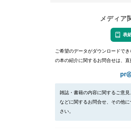
メディア
表
ご希望のデータがダウンロードでき
の本の紹介に関するお問合せは、直
pr@
雑誌・書籍の内容に関するご意見
などに関するお問合せ、その他に
さい。