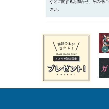
などに関するお問合せ、その他に
さい。