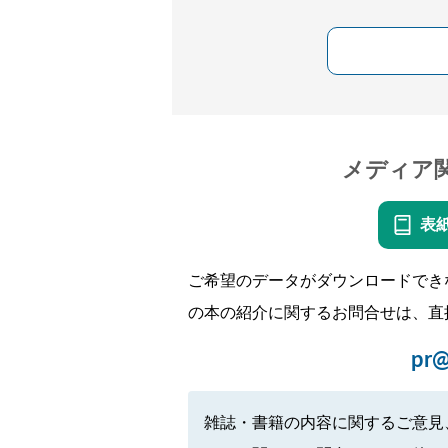
メディア
表
ご希望のデータがダウンロードでき
の本の紹介に関するお問合せは、直
pr@
雑誌・書籍の内容に関するご意見