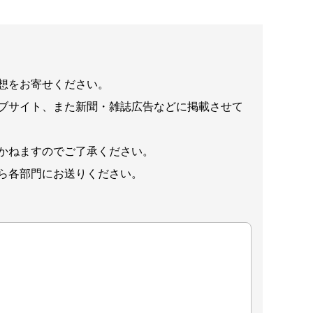
想をお寄せください。
ブサイト、また新聞・雑誌広告などに掲載させて
かねますのでご了承ください。
ら各部門にお送りください。