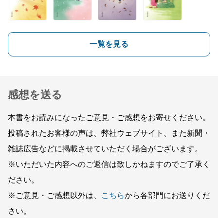
一覧を見る
感想を送る
本書をお読みになったご意見・ご感想をお寄せください。
投稿されたお客様の声は、弊社ウェブサイト、また新聞・
雑誌広告などに掲載させていただく場合がございます。
※いただいた内容へのご返信は致しかねますのでご了承く
ださい。
※ご意見・ご感想以外は、
こちら
から各部門にお送りくだ
さい。