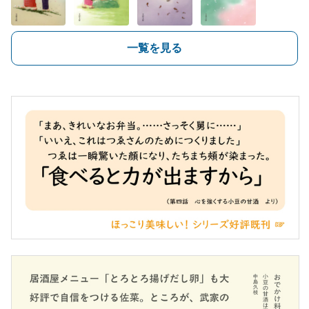
一覧を見る