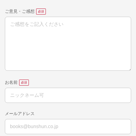
ご意見・ご感想
お名前
メールアドレス