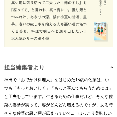
担当編集者より
神田で「おでかけ料理人」をはじめた16歳の佐菜は、い
つも「もっとおいしく」「もっと喜んでもらうためには」
と工夫をしています。生きるための仕事だけど、そんな佐
菜の姿勢が実って、客がどんどん増えるのですが、ある時
そんな佐菜の悪い噂が広まっていて… ほっこり美味しい