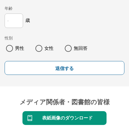
年齢
歳
性別
男性
女性
無回答
送信する
メディア関係者・図書館の皆様
表紙画像のダウンロード