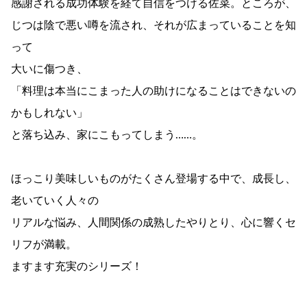
感謝される成功体験を経て自信をつける佐菜。ところが、
じつは陰で悪い噂を流され、それが広まっていることを知
って
大いに傷つき、
「料理は本当にこまった人の助けになることはできないの
かもしれない」
と落ち込み、家にこもってしまう……。
ほっこり美味しいものがたくさん登場する中で、成長し、
老いていく人々の
リアルな悩み、人間関係の成熟したやりとり、心に響くセ
リフが満載。
ますます充実のシリーズ！