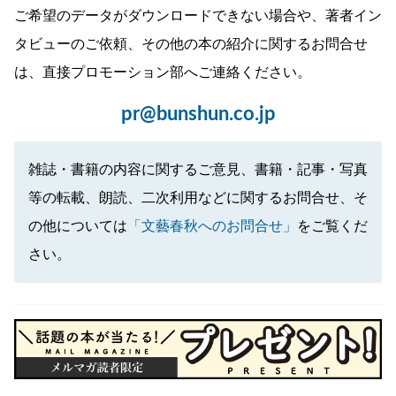
ご希望のデータがダウンロードできない場合や、著者イン
タビューのご依頼、その他の本の紹介に関するお問合せ
は、直接プロモーション部へご連絡ください。
pr@bunshun.co.jp
雑誌・書籍の内容に関するご意見、書籍・記事・写真
等の転載、朗読、二次利用などに関するお問合せ、そ
の他については
「文藝春秋へのお問合せ」
をご覧くだ
さい。