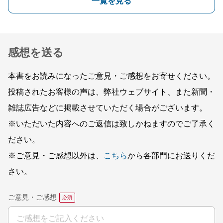
一覧を見る
感想を送る
本書をお読みになったご意見・ご感想をお寄せください。
投稿されたお客様の声は、弊社ウェブサイト、また新聞・
雑誌広告などに掲載させていただく場合がございます。
※いただいた内容へのご返信は致しかねますのでご了承く
ださい。
※ご意見・ご感想以外は、
こちら
から各部門にお送りくだ
さい。
ご意見・ご感想