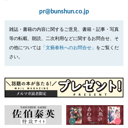
pr@bunshun.co.jp
雑誌・書籍の内容に関するご意見、書籍・記事・写真
等の転載、朗読、二次利用などに関するお問合せ、そ
の他については
「文藝春秋へのお問合せ」
をご覧くだ
さい。