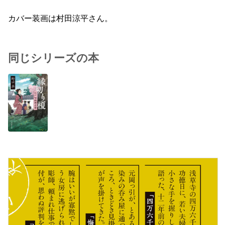
カバー装画は村田涼平さん。
同じシリーズの本