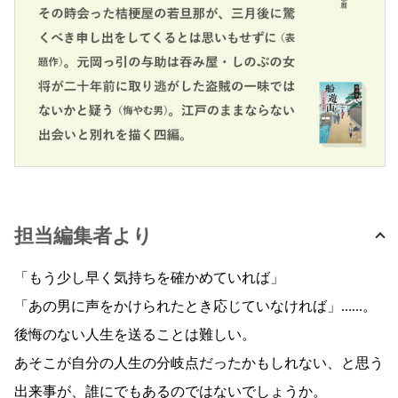
担当編集者より
「もう少し早く気持ちを確かめていれば」
「あの男に声をかけられたとき応じていなければ」……。
後悔のない人生を送ることは難しい。
あそこが自分の人生の分岐点だったかもしれない、と思う
出来事が、誰にでもあるのではないでしょうか。