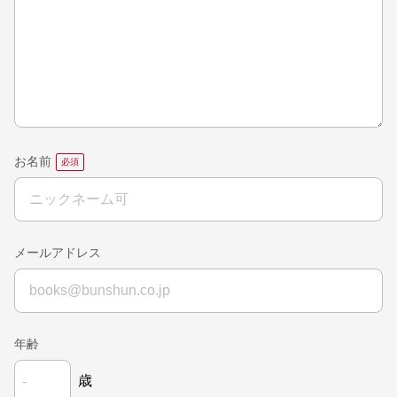
お名前
メールアドレス
年齢
歳