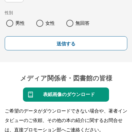
性別
男性
女性
無回答
送信する
メディア関係者・図書館の皆様
表紙画像のダウンロード
ご希望のデータがダウンロードできない場合や、著者イン
タビューのご依頼、その他の本の紹介に関するお問合せ
は、直接プロモーション部へご連絡ください。