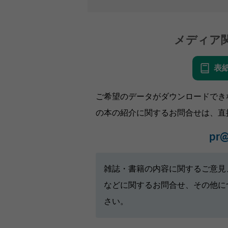
メディア
表
ご希望のデータがダウンロードでき
の本の紹介に関するお問合せは、直
pr@
雑誌・書籍の内容に関するご意見
などに関するお問合せ、その他に
さい。