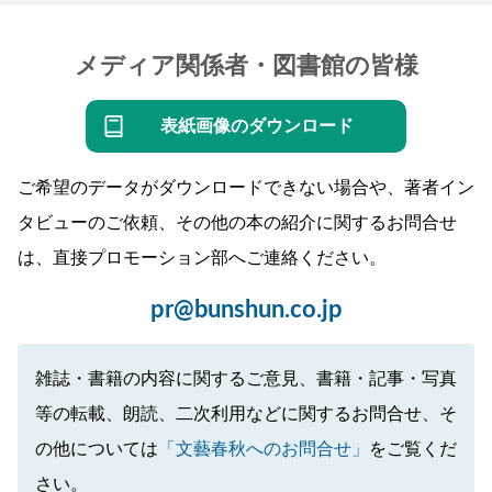
メディア関係者・図書館の皆様
表紙画像のダウンロード
ご希望のデータがダウンロードできない場合や、著者イン
タビューのご依頼、その他の本の紹介に関するお問合せ
は、直接プロモーション部へご連絡ください。
pr@bunshun.co.jp
雑誌・書籍の内容に関するご意見、書籍・記事・写真
等の転載、朗読、二次利用などに関するお問合せ、そ
の他については
「文藝春秋へのお問合せ」
をご覧くだ
さい。