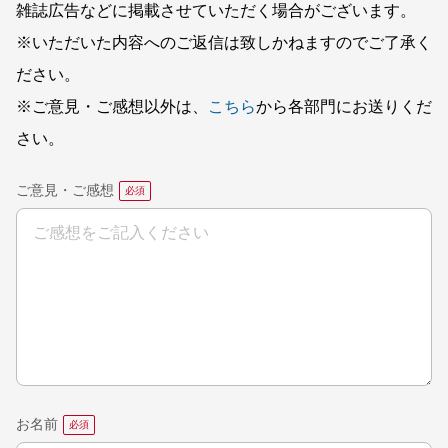
雑誌広告などに掲載させていただく場合がございます。
※いただいた内容へのご返信は致しかねますのでご了承く
ださい。
※ご意見・ご感想以外は、
こちら
から各部門にお送りくだ
さい。
ご意見・ご感想
お名前