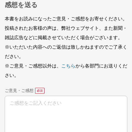
感想を送る
本書をお読みになったご意見・ご感想をお寄せください。
投稿されたお客様の声は、弊社ウェブサイト、また新聞・
雑誌広告などに掲載させていただく場合がございます。
※いただいた内容へのご返信は致しかねますのでご了承く
ださい。
※ご意見・ご感想以外は、
こちら
から各部門にお送りくだ
さい。
ご意見・ご感想