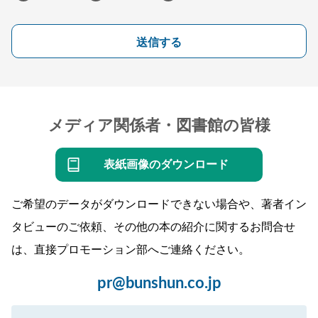
送信する
メディア関係者・図書館の皆様
表紙画像のダウンロード
ご希望のデータがダウンロードできない場合や、著者イン
タビューのご依頼、その他の本の紹介に関するお問合せ
は、直接プロモーション部へご連絡ください。
pr@bunshun.co.jp