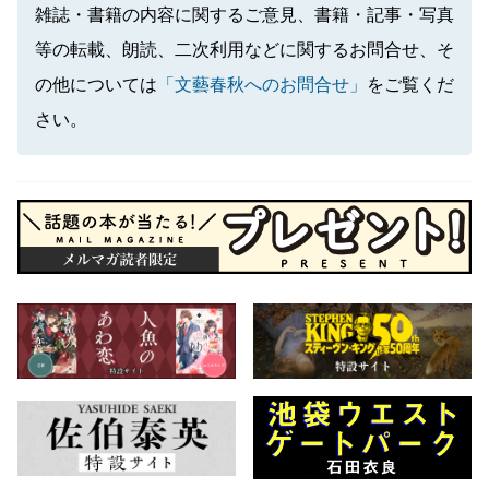
雑誌・書籍の内容に関するご意見、書籍・記事・写真
等の転載、朗読、二次利用などに関するお問合せ、そ
の他については
「文藝春秋へのお問合せ」
をご覧くだ
さい。