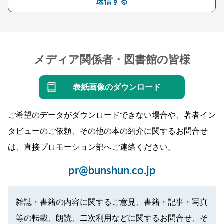
送信する
メディア関係者・図書館の皆様
表紙画像のダウンロード
ご希望のデータがダウンロードできない場合や、著者イン
タビューのご依頼、その他の本の紹介に関するお問合せ
は、直接プロモーション部へご連絡ください。
pr@bunshun.co.jp
雑誌・書籍の内容に関するご意見、書籍・記事・写真
等の転載、朗読、二次利用などに関するお問合せ、そ