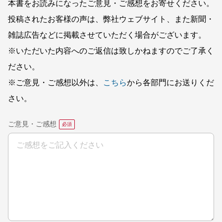
本書をお読みになったご意見・ご感想をお寄せください。
投稿されたお客様の声は、弊社ウェブサイト、また新聞・
雑誌広告などに掲載させていただく場合がございます。
※いただいた内容へのご返信は致しかねますのでご了承く
ださい。
※ご意見・ご感想以外は、
こちら
から各部門にお送りくだ
さい。
ご意見・ご感想