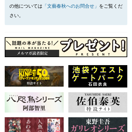
の他については
「文藝春秋へのお問合せ」
をご覧くだ
さい。