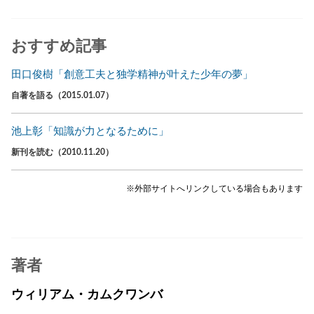
おすすめ記事
田口俊樹「創意工夫と独学精神が叶えた少年の夢」
自著を語る（2015.01.07）
池上彰「知識が力となるために」
新刊を読む（2010.11.20）
※外部サイトへリンクしている場合もあります
著者
ウィリアム・カムクワンバ