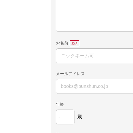
お名前
メールアドレス
年齢
歳