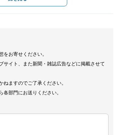
想をお寄せください。
ブサイト、また新聞・雑誌広告などに掲載させて
かねますのでご了承ください。
ら各部門にお送りください。