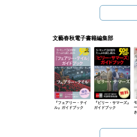
文藝春秋電子書籍編集部
『フェアリー・テイ
『ビリー・サマーズ』
ル』ガイドブック
ガイドブック