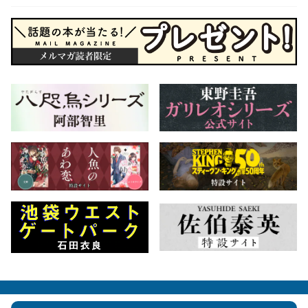
会社概要
自費出版のご案内
お問合せ