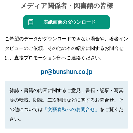
メディア関係者・図書館の皆様
表紙画像のダウンロード
ご希望のデータがダウンロードできない場合や、著者イン
タビューのご依頼、その他の本の紹介に関するお問合せ
は、直接プロモーション部へご連絡ください。
pr@bunshun.co.jp
雑誌・書籍の内容に関するご意見、書籍・記事・写真
等の転載、朗読、二次利用などに関するお問合せ、そ
の他については
「文藝春秋へのお問合せ」
をご覧くだ
さい。