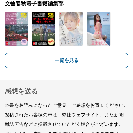
文藝春秋電子書籍編集部
一覧を見る
感想を送る
本書をお読みになったご意見・ご感想をお寄せください。
投稿されたお客様の声は、弊社ウェブサイト、また新聞・
雑誌広告などに掲載させていただく場合がございます。