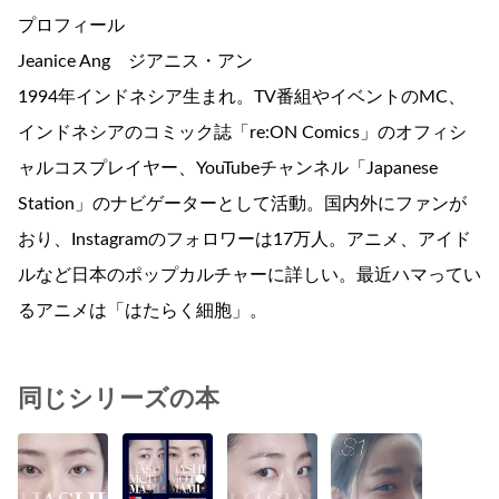
プロフィール
Jeanice Ang ジアニス・アン
1994年インドネシア生まれ。TV番組やイベントのMC、
インドネシアのコミック誌「re:ON Comics」のオフィシ
ャルコスプレイヤー、YouTubeチャンネル「Japanese
Station」のナビゲーターとして活動。国内外にファンが
おり、Instagramのフォロワーは17万人。アニメ、アイド
ルなど日本のポップカルチャーに詳しい。最近ハマってい
るアニメは「はたらく細胞」。
同じシリーズの本