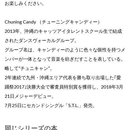
お楽しみください。
Chuning Candy （チューニングキャンディー）
2013年、沖縄のキャッツアイタレントスクール生で結成
されたダンスヴォーカルグループ。
グループ名は、キャンディーのように色々な個性を持つメ
ンバーが一体となって音楽を紡ぎだすことを表している。
略して“チュニキャン”。
2年連続で九州・沖縄エリア代表を勝ち取り出場した｢愛
踊祭2017｣決勝大会で審査員特別賞を獲得し、2018年3月
21日メジャーデビュー。
7月25日にセカンドシングル「S.T.L.」発売。
同じシリーズの本