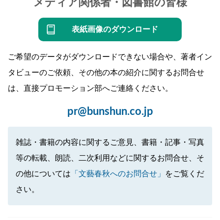
メディア関係者・図書館の皆様
表紙画像のダウンロード
ご希望のデータがダウンロードできない場合や、著者イン
タビューのご依頼、その他の本の紹介に関するお問合せ
は、直接プロモーション部へご連絡ください。
pr@bunshun.co.jp
雑誌・書籍の内容に関するご意見、書籍・記事・写真
等の転載、朗読、二次利用などに関するお問合せ、そ
の他については
「文藝春秋へのお問合せ」
をご覧くだ
さい。