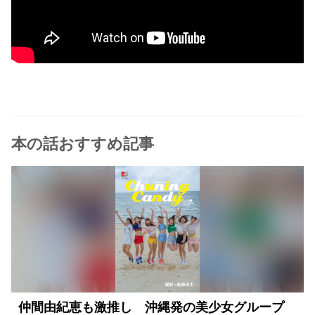
本の話おすすめ記事
仲間由紀恵も激推し 沖縄発の美少女グループ