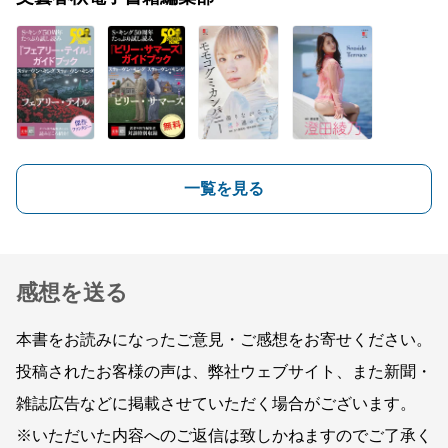
一覧を見る
感想を送る
本書をお読みになったご意見・ご感想をお寄せください。
投稿されたお客様の声は、弊社ウェブサイト、また新聞・
雑誌広告などに掲載させていただく場合がございます。
※いただいた内容へのご返信は致しかねますのでご了承く