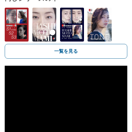
一覧を見る