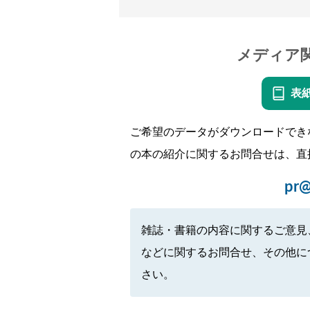
メディア
表
ご希望のデータがダウンロードでき
の本の紹介に関するお問合せは、直
pr@
雑誌・書籍の内容に関するご意見
などに関するお問合せ、その他に
さい。