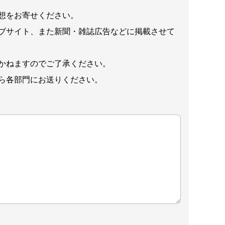
想をお寄せください。
ブサイト、また新聞・雑誌広告などに掲載させて
かねますのでご了承ください。
ら各部門にお送りください。