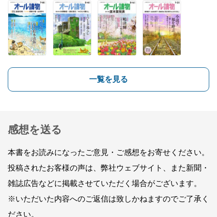
一覧を見る
感想を送る
本書をお読みになったご意見・ご感想をお寄せください。
投稿されたお客様の声は、弊社ウェブサイト、また新聞・
雑誌広告などに掲載させていただく場合がございます。
※いただいた内容へのご返信は致しかねますのでご了承く
ださい。