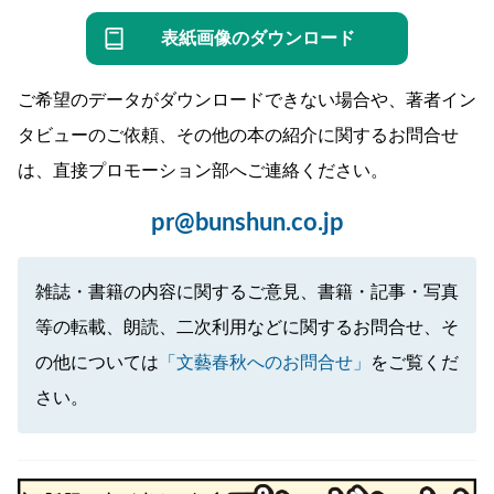
表紙画像のダウンロード
ご希望のデータがダウンロードできない場合や、著者イン
タビューのご依頼、その他の本の紹介に関するお問合せ
は、直接プロモーション部へご連絡ください。
pr@bunshun.co.jp
雑誌・書籍の内容に関するご意見、書籍・記事・写真
等の転載、朗読、二次利用などに関するお問合せ、そ
の他については
「文藝春秋へのお問合せ」
をご覧くだ
さい。