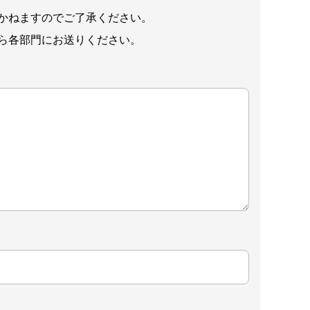
かねますのでご了承ください。
ら各部門にお送りください。