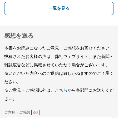
一覧を見る
感想を送る
本書をお読みになったご意見・ご感想をお寄せください。
投稿されたお客様の声は、弊社ウェブサイト、また新聞・
雑誌広告などに掲載させていただく場合がございます。
※いただいた内容へのご返信は致しかねますのでご了承く
ださい。
※ご意見・ご感想以外は、
こちら
から各部門にお送りくだ
さい。
ご意見・ご感想