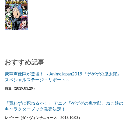
おすすめ記事
豪華声優陣が登壇！ ～AnimeJapan2019『ゲゲゲの鬼太郎』
スペシャルステージ・リポート～
特集（2019.03.29）
「買わずに死ねるか！」 アニメ『ゲゲゲの鬼太郎』ねこ娘の
キャラクターブック発売決定！
レビュー（ダ・ヴィンチニュース 2018.10.03）