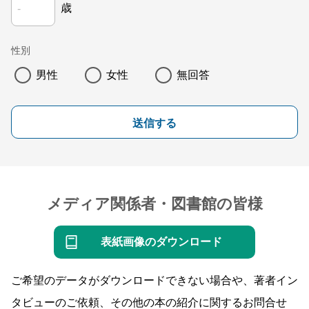
歳
性別
男性
女性
無回答
送信する
メディア関係者・図書館の皆様
表紙画像のダウンロード
ご希望のデータがダウンロードできない場合や、著者イン
タビューのご依頼、その他の本の紹介に関するお問合せ