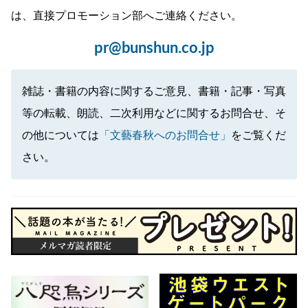
は、直接プロモーション部へご連絡ください。
pr@bunshun.co.jp
雑誌・書籍の内容に関するご意見、書籍・記事・写真
等の転載、朗読、二次利用などに関するお問合せ、そ
の他については
「文藝春秋へのお問合せ」
をご覧くだ
さい。