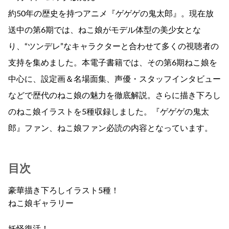
約50年の歴史を持つアニメ『ゲゲゲの鬼太郎』。現在放
送中の第6期では、ねこ娘がモデル体型の美少女とな
り、“ツンデレ”なキャラクターと合わせて多くの視聴者の
支持を集めました。本電子書籍では、その第6期ねこ娘を
中心に、設定画＆名場面集、声優・スタッフインタビュー
などで歴代のねこ娘の魅力を徹底解説。さらに描き下ろし
のねこ娘イラストを5種収録しました。『ゲゲゲの鬼太
郎』ファン、ねこ娘ファン必読の内容となっています。
目次
豪華描き下ろしイラスト5種！
ねこ娘ギャラリー