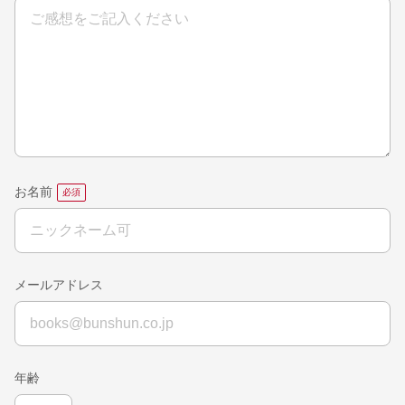
お名前
メールアドレス
年齢