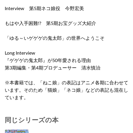
Interview 第5期ネコ娘役 今野宏美
もはや入手困難!? 第5期お宝グッズ大紹介
「ゆる～いゲゲゲの鬼太郎」の世界へようこそ
Long Interview
『ゲゲゲの鬼太郎』が50年愛される理由
第3期編集・第4期プロデューサー 清水慎治
※本書籍では、「ねこ娘」の表記はアニメ各期に合わせて
います。そのため「猫娘」「ネコ娘」などの表記も混在し
ています。
同じシリーズの本