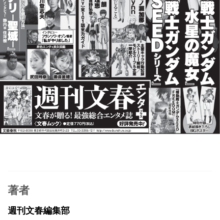
著者
週刊文春編集部