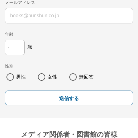
メールアドレス
年齢
歳
性別
男性
女性
無回答
送信する
メディア関係者・図書館の皆様