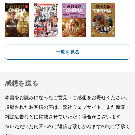
一覧を見る
感想を送る
本書をお読みになったご意見・ご感想をお寄せください。
投稿されたお客様の声は、弊社ウェブサイト、また新聞・
雑誌広告などに掲載させていただく場合がございます。
※いただいた内容へのご返信は致しかねますのでご了承く