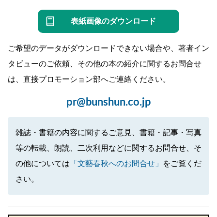
表紙画像のダウンロード
ご希望のデータがダウンロードできない場合や、著者イン
タビューのご依頼、その他の本の紹介に関するお問合せ
は、直接プロモーション部へご連絡ください。
pr@bunshun.co.jp
雑誌・書籍の内容に関するご意見、書籍・記事・写真
等の転載、朗読、二次利用などに関するお問合せ、そ
の他については
「文藝春秋へのお問合せ」
をご覧くだ
さい。