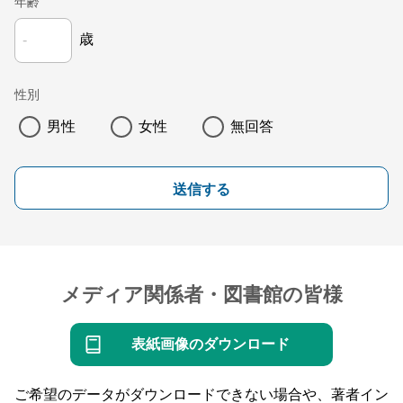
年齢
歳
性別
男性
女性
無回答
送信する
メディア関係者・図書館の皆様
表紙画像のダウンロード
ご希望のデータがダウンロードできない場合や、著者イン