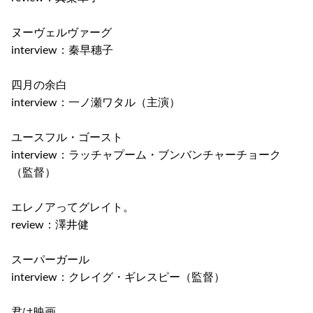
ヌーヴェルヴァーグ
interview：秦早穗子
四月の余白
interview：一ノ瀬ワタル（主演）
ユースフル・ゴースト
interview：ラッチャプーム・ブンバンチャーチョーク
（監督）
エレノアってグレイト。
review：澤井健
スーパーガール
interview：クレイグ・ギレスピー（監督）
君は映画