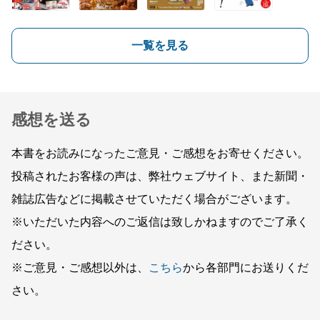
一覧を見る
感想を送る
本書をお読みになったご意見・ご感想をお寄せください。
投稿されたお客様の声は、弊社ウェブサイト、また新聞・
雑誌広告などに掲載させていただく場合がございます。
※いただいた内容へのご返信は致しかねますのでご了承く
ださい。
※ご意見・ご感想以外は、
こちら
から各部門にお送りくだ
さい。