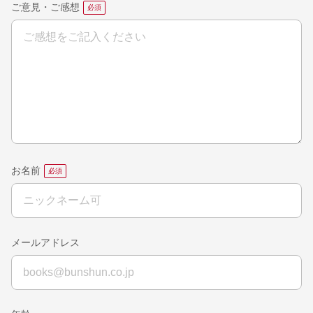
ご意見・ご感想
お名前
メールアドレス