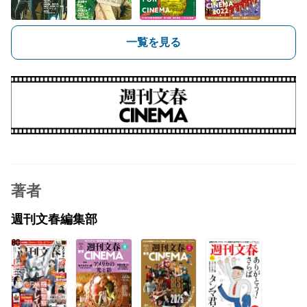
一覧を見る
著者
週刊文春編集部