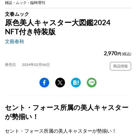
雑誌・ムック・臨時増刊
文春ムック
原色美人キャスター大図鑑2024
NFT付き特装版
文藝春秋
2,970
円
(税込)
発売日
2024年02月06日
商品情報
セント・フォース所属の美人キャスター
が勢揃い！
セント・フォース所属の美人キャスターが勢揃い！