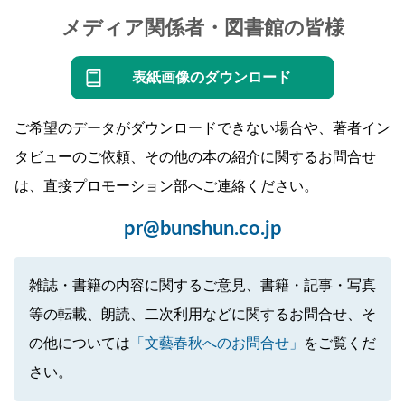
メディア関係者・図書館の皆様
表紙画像のダウンロード
ご希望のデータがダウンロードできない場合や、著者イン
タビューのご依頼、その他の本の紹介に関するお問合せ
は、直接プロモーション部へご連絡ください。
pr@bunshun.co.jp
雑誌・書籍の内容に関するご意見、書籍・記事・写真
等の転載、朗読、二次利用などに関するお問合せ、そ
の他については
「文藝春秋へのお問合せ」
をご覧くだ
さい。