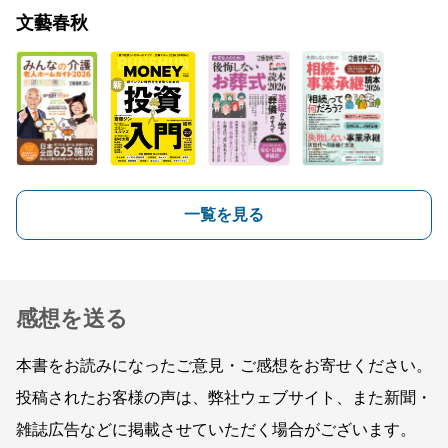
文藝春秋
一覧を見る
感想を送る
本書をお読みになったご意見・ご感想をお寄せください。
投稿されたお客様の声は、弊社ウェブサイト、また新聞・
雑誌広告などに掲載させていただく場合がございます。