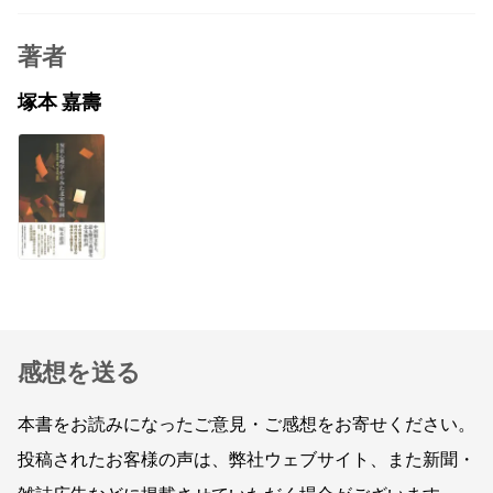
著者
塚本 嘉壽
感想を送る
本書をお読みになったご意見・ご感想をお寄せください。
投稿されたお客様の声は、弊社ウェブサイト、また新聞・