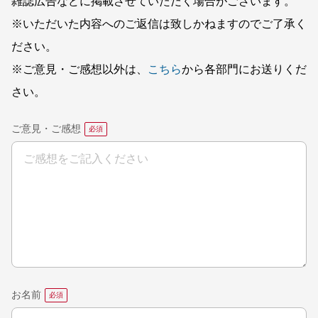
雑誌広告などに掲載させていただく場合がございます。
※いただいた内容へのご返信は致しかねますのでご了承く
ださい。
※ご意見・ご感想以外は、
こちら
から各部門にお送りくだ
さい。
ご意見・ご感想
お名前