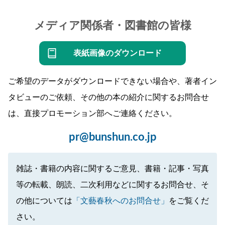
メディア関係者・図書館の皆様
表紙画像のダウンロード
ご希望のデータがダウンロードできない場合や、著者イン
タビューのご依頼、その他の本の紹介に関するお問合せ
は、直接プロモーション部へご連絡ください。
pr@bunshun.co.jp
雑誌・書籍の内容に関するご意見、書籍・記事・写真
等の転載、朗読、二次利用などに関するお問合せ、そ
の他については
「文藝春秋へのお問合せ」
をご覧くだ
さい。