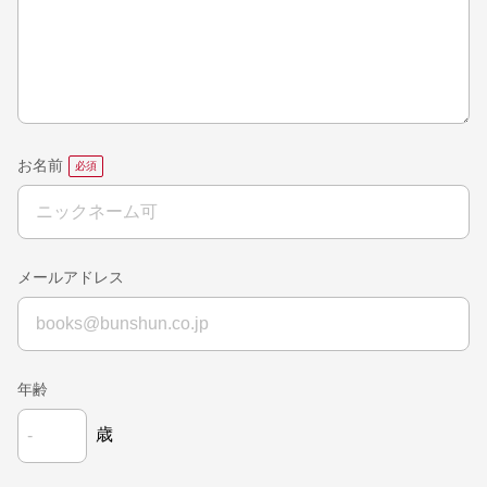
お名前
メールアドレス
年齢
歳