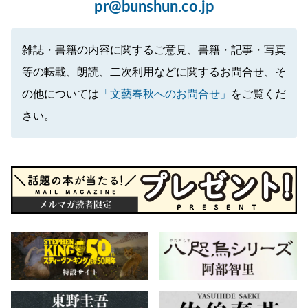
pr@bunshun.co.jp
雑誌・書籍の内容に関するご意見、書籍・記事・写真
等の転載、朗読、二次利用などに関するお問合せ、そ
の他については
「文藝春秋へのお問合せ」
をご覧くだ
さい。