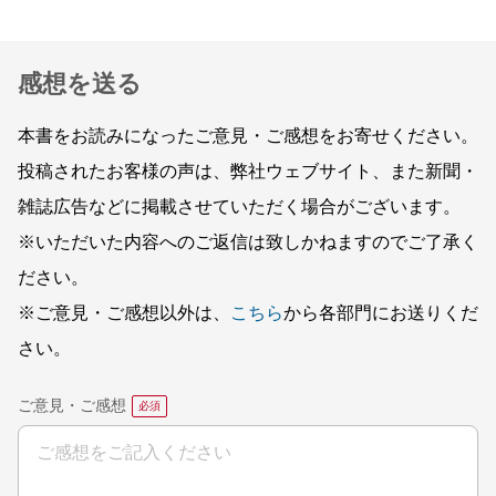
感想を送る
本書をお読みになったご意見・ご感想をお寄せください。
投稿されたお客様の声は、弊社ウェブサイト、また新聞・
雑誌広告などに掲載させていただく場合がございます。
※いただいた内容へのご返信は致しかねますのでご了承く
ださい。
※ご意見・ご感想以外は、
こちら
から各部門にお送りくだ
さい。
ご意見・ご感想