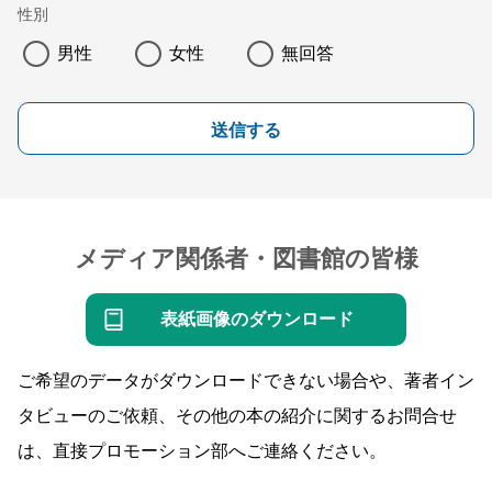
性別
男性
女性
無回答
送信する
メディア関係者・図書館の皆様
表紙画像のダウンロード
ご希望のデータがダウンロードできない場合や、著者イン
タビューのご依頼、その他の本の紹介に関するお問合せ
は、直接プロモーション部へご連絡ください。