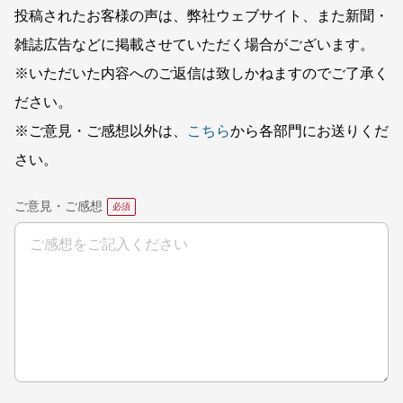
投稿されたお客様の声は、弊社ウェブサイト、また新聞・
雑誌広告などに掲載させていただく場合がございます。
※いただいた内容へのご返信は致しかねますのでご了承く
ださい。
※ご意見・ご感想以外は、
こちら
から各部門にお送りくだ
さい。
ご意見・ご感想