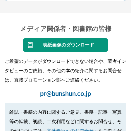
メディア関係者・図書館の皆様
表紙画像のダウンロード
ご希望のデータがダウンロードできない場合や、著者イン
タビューのご依頼、その他の本の紹介に関するお問合せ
は、直接プロモーション部へご連絡ください。
pr@bunshun.co.jp
雑誌・書籍の内容に関するご意見、書籍・記事・写真
等の転載、朗読、二次利用などに関するお問合せ、そ