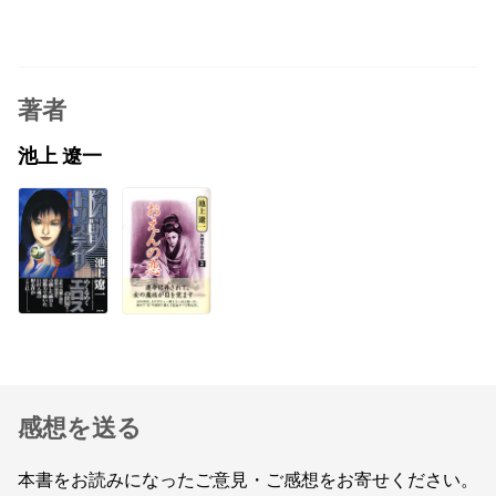
著者
池上 遼一
感想を送る
本書をお読みになったご意見・ご感想をお寄せください。