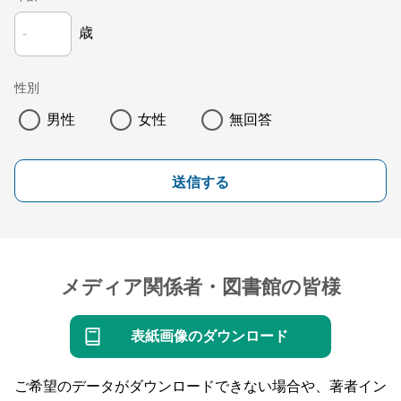
歳
性別
男性
女性
無回答
送信する
メディア関係者・図書館の皆様
表紙画像のダウンロード
ご希望のデータがダウンロードできない場合や、著者イン