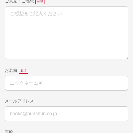
ご意見・ご感想
お名前
メールアドレス
年齢