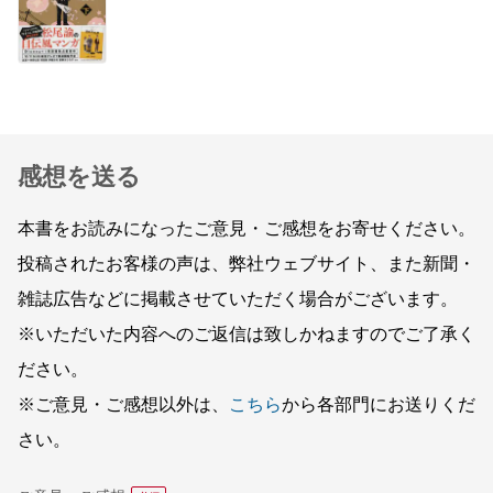
感想を送る
本書をお読みになったご意見・ご感想をお寄せください。
投稿されたお客様の声は、弊社ウェブサイト、また新聞・
雑誌広告などに掲載させていただく場合がございます。
※いただいた内容へのご返信は致しかねますのでご了承く
ださい。
※ご意見・ご感想以外は、
こちら
から各部門にお送りくだ
さい。