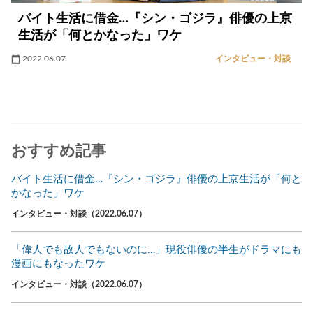
バイト生活に借金…『シン・ゴジラ』俳優の上京
生活が「何とかなった」ワケ
2022.06.07
インタビュー・対談
おすすめ記事
バイト生活に借金…『シン・ゴジラ』俳優の上京生活が「何と
かなった」ワケ
インタビュー・対談（2022.06.07）
「偉人でも故人でもないのに…」現役俳優の半生がドラマにも
漫画にもなったワケ
インタビュー・対談（2022.06.07）