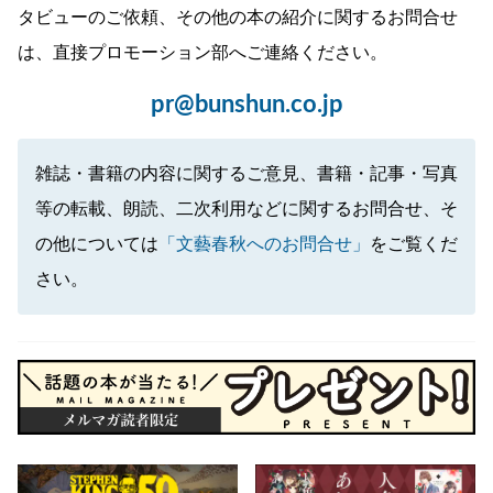
タビューのご依頼、その他の本の紹介に関するお問合せ
は、直接プロモーション部へご連絡ください。
pr@bunshun.co.jp
雑誌・書籍の内容に関するご意見、書籍・記事・写真
等の転載、朗読、二次利用などに関するお問合せ、そ
の他については
「文藝春秋へのお問合せ」
をご覧くだ
さい。