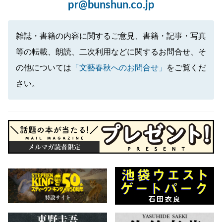
pr@bunshun.co.jp
雑誌・書籍の内容に関するご意見、書籍・記事・写真
等の転載、朗読、二次利用などに関するお問合せ、そ
の他については
「文藝春秋へのお問合せ」
をご覧くだ
さい。