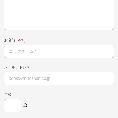
お名前
メールアドレス
年齢
歳