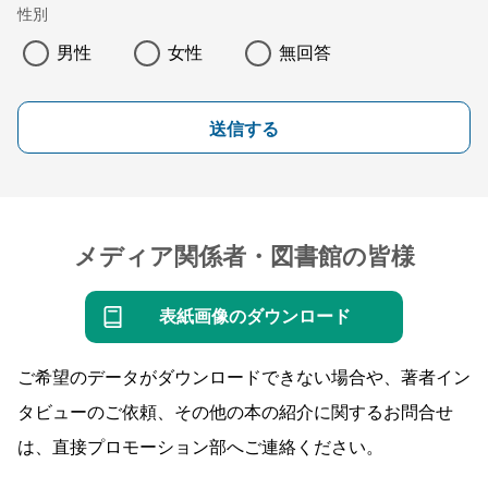
性別
男性
女性
無回答
送信する
メディア関係者・図書館の皆様
表紙画像のダウンロード
ご希望のデータがダウンロードできない場合や、著者イン
タビューのご依頼、その他の本の紹介に関するお問合せ
は、直接プロモーション部へご連絡ください。