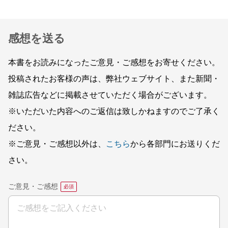
感想を送る
本書をお読みになったご意見・ご感想をお寄せください。
投稿されたお客様の声は、弊社ウェブサイト、また新聞・
雑誌広告などに掲載させていただく場合がございます。
※いただいた内容へのご返信は致しかねますのでご了承く
ださい。
※ご意見・ご感想以外は、
こちら
から各部門にお送りくだ
さい。
ご意見・ご感想