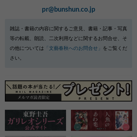
pr@bunshun.co.jp
雑誌・書籍の内容に関するご意見、書籍・記事・写真
等の転載、朗読、二次利用などに関するお問合せ、そ
の他については
「文藝春秋へのお問合せ」
をご覧くだ
さい。