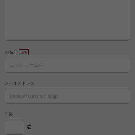
お名前
メールアドレス
年齢
歳