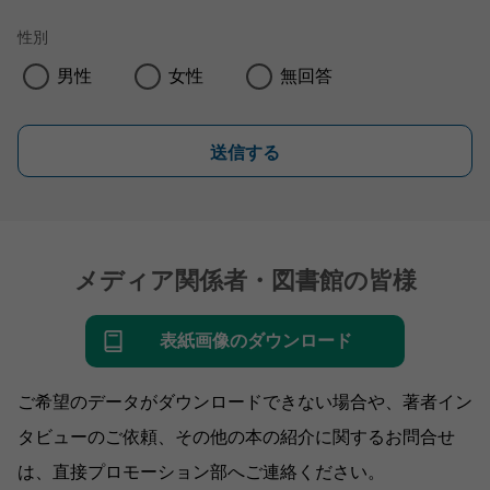
性別
男性
女性
無回答
送信する
メディア関係者・図書館の皆様
表紙画像のダウンロード
ご希望のデータがダウンロードできない場合や、著者イン
タビューのご依頼、その他の本の紹介に関するお問合せ
は、直接プロモーション部へご連絡ください。