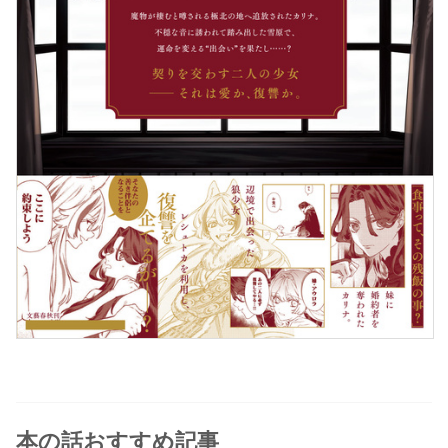
本の話おすすめ記事