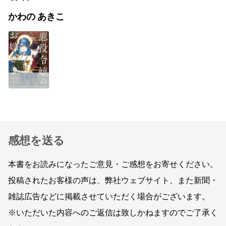
かわの あきこ
感想を送る
本書をお読みになったご意見・ご感想をお寄せください。
投稿されたお客様の声は、弊社ウェブサイト、また新聞・
雑誌広告などに掲載させていただく場合がございます。
※いただいた内容へのご返信は致しかねますのでご了承く