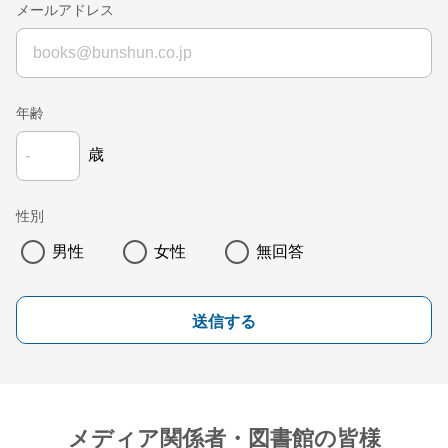
メールアドレス
年齢
歳
性別
男性
女性
無回答
送信する
メディア関係者・図書館の皆様