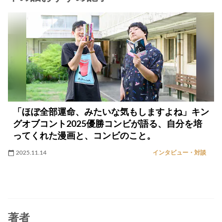
「ほぼ全部運命、みたいな気もしますよね」キン
グオブコント2025優勝コンビが語る、自分を培
ってくれた漫画と、コンビのこと。
2025.11.14
インタビュー・対談
著者