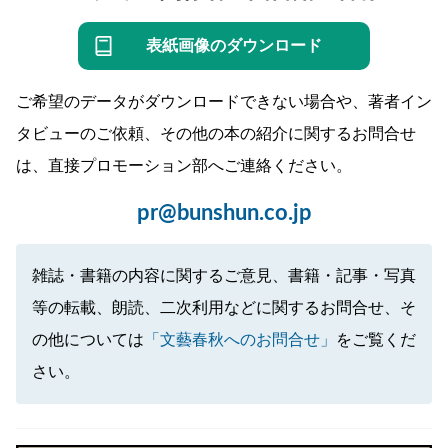
表紙画像のダウンロード
ご希望のデータがダウンロードできない場合や、著者イン
タビューのご依頼、その他の本の紹介に関するお問合せ
は、直接プロモーション部へご連絡ください。
pr@bunshun.co.jp
雑誌・書籍の内容に関するご意見、書籍・記事・写真
等の転載、朗読、二次利用などに関するお問合せ、そ
の他については
「文藝春秋へのお問合せ」
をご覧くだ
さい。